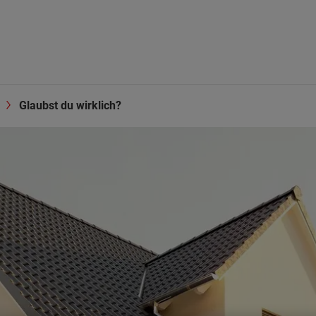
Glaubst du wirklich?