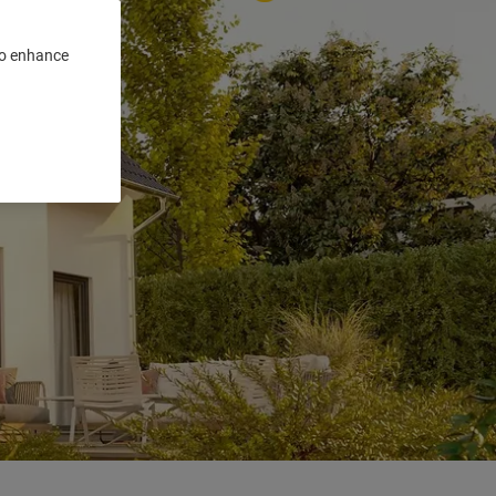
 to enhance