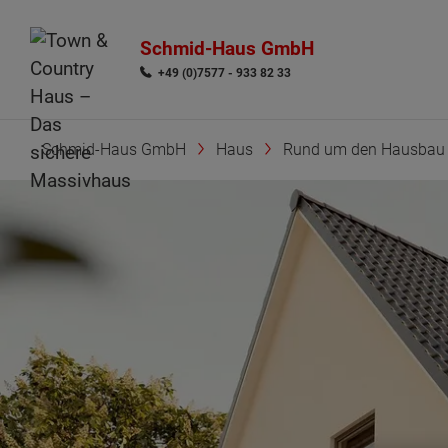
Schmid-Haus GmbH
+49 (0)7577 - 933 82 33
Schmid-Haus GmbH
Haus
Rund um den Hausbau