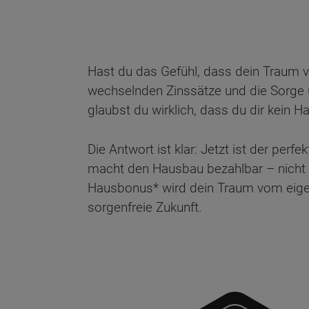
Hast du das Gefühl, dass dein Traum v
wechselnden Zinssätze und die Sorge 
glaubst du wirklich, dass du dir kein H
Die Antwort ist klar: Jetzt ist der pe
macht den Hausbau bezahlbar – nicht n
Hausbonus* wird dein Traum vom eigene
sorgenfreie Zukunft.