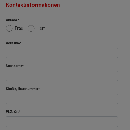
Kontaktinformationen
Anrede
Frau
Herr
Vorname
Nachname
Straße, Hausnummer
PLZ, Ort