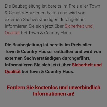
Die Baubegleitung ist bereits im Preis aller Town
& Country Häuser enthalten und wird von
externen Sachverständigen durchgeführt.
Informieren Sie sich jetzt über
Sicherheit und
Qualität
bei Town & Country Haus.
Die Baubegleitung ist bereits im Preis aller
Town & Country Häuser enthalten und wird von
externen Sachverständigen durchgeführt.
Informatieren Sie sich jetzt über
Sicherheit und
Qualität
bei Town & Country Haus.
Fordern Sie kostenlos und unverbindlich
Informationen an!