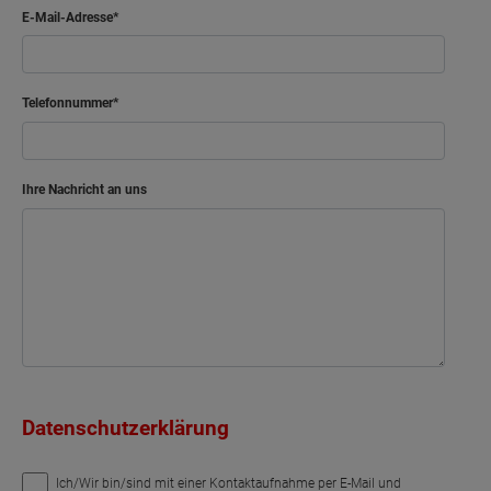
E-Mail-Adresse
Telefonnummer
Ihre Nachricht an uns
Datenschutzerklärung
Ich/Wir bin/sind mit einer Kontaktaufnahme per E-Mail und