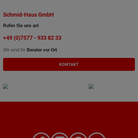
Schmid-Haus GmbH
Rufen Sie uns an!
+49 (0)7577 - 933 82 33
Wir sind Ihr
Berater vor Ort
KONTAKT