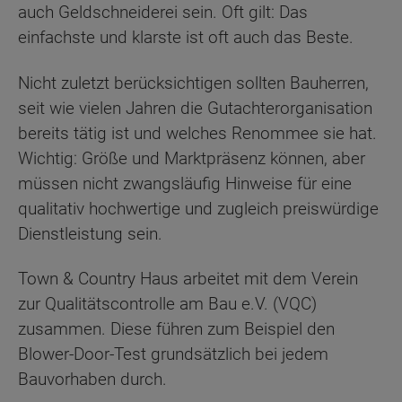
auch Geldschneiderei sein. Oft gilt: Das
einfachste und klarste ist oft auch das Beste.
Nicht zuletzt berücksichtigen sollten Bauherren,
seit wie vielen Jahren die Gutachterorganisation
bereits tätig ist und welches Renommee sie hat.
Wichtig: Größe und Marktpräsenz können, aber
müssen nicht zwangsläufig Hinweise für eine
qualitativ hochwertige und zugleich preiswürdige
Dienstleistung sein.
Town & Country Haus arbeitet mit dem Verein
zur Qualitätscontrolle am Bau e.V. (VQC)
zusammen. Diese führen zum Beispiel den
Blower-Door-Test grundsätzlich bei jedem
Bauvorhaben durch.