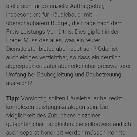
stelle sich für potenzielle Auftraggeber,
insbesondere für Häuslebauer mit
überschaubarem Budget, die Frage nach dem
Preis-Leistungs-Verhältnis. Dies gipfelt in der
Frage: Muss das alles, was ein teurer
Dienstleister bietet, überhaupt sein? Oder ist
auch einiges verzichtbar, so dass ein deutlich
abgespeckter, dafür aber erkennbar preiswerterer
Umfang bei Baubegleitung und Baubetreuung
ausreicht?
Tipp:
Vorsichtig sollten Häuslebauer bei recht
komplexen Leistungskatalogen sein. Die
Möglichkeit des Zubuchens einzelner
gutachterlicher Tätigkeiten, die selbstverständlich
auch separat honoriert werden müssen, könnte