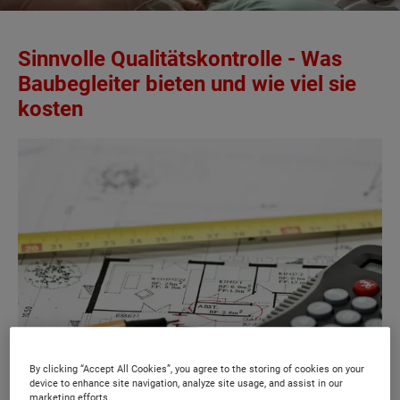
Sinnvolle Qualitätskontrolle - Was
Baubegleiter bieten und wie viel sie
kosten
By clicking “Accept All Cookies”, you agree to the storing of cookies on your
device to enhance site navigation, analyze site usage, and assist in our
marketing efforts.