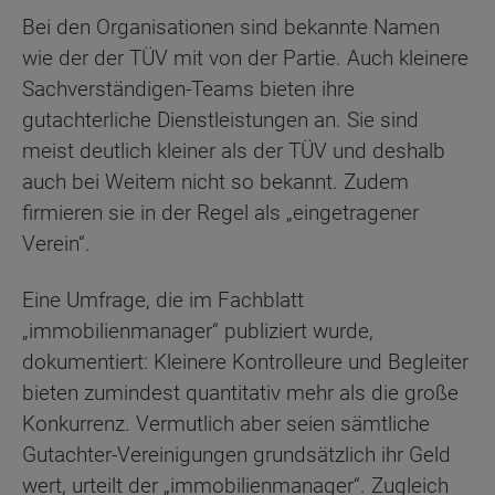
Bei den Organisationen sind bekannte Namen
wie der der TÜV mit von der Partie. Auch kleinere
Sachverständigen-Teams bieten ihre
gutachterliche Dienstleistungen an. Sie sind
meist deutlich kleiner als der TÜV und deshalb
auch bei Weitem nicht so bekannt. Zudem
firmieren sie in der Regel als „eingetragener
Verein“.
Eine Umfrage, die im Fachblatt
„immobilienmanager“ publiziert wurde,
dokumentiert: Kleinere Kontrolleure und Begleiter
bieten zumindest quantitativ mehr als die große
Konkurrenz. Vermutlich aber seien sämtliche
Gutachter-Vereinigungen grundsätzlich ihr Geld
wert, urteilt der „immobilienmanager“. Zugleich