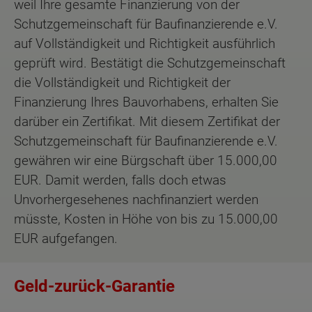
weil Ihre gesamte Finanzierung von der
Schutzgemeinschaft für Baufinanzierende e.V.
auf Vollständigkeit und Richtigkeit ausführlich
geprüft wird. Bestätigt die Schutzgemeinschaft
die Vollständigkeit und Richtigkeit der
Finanzierung Ihres Bauvorhabens, erhalten Sie
darüber ein Zertifikat. Mit diesem Zertifikat der
Schutzgemeinschaft für Baufinanzierende e.V.
gewähren wir eine Bürgschaft über 15.000,00
EUR. Damit werden, falls doch etwas
Unvorhergesehenes nachfinanziert werden
müsste, Kosten in Höhe von bis zu 15.000,00
EUR aufgefangen.
Geld-zurück-Garantie