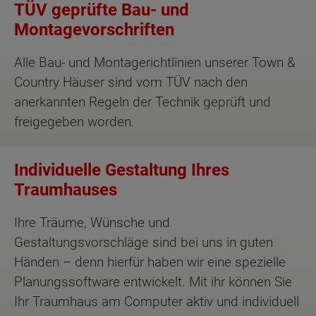
TÜV geprüfte Bau- und
Montagevorschriften
Alle Bau- und Montagerichtlinien unserer Town &
Country Häuser sind vom TÜV nach den
anerkannten Regeln der Technik geprüft und
freigegeben worden.
Individuelle Gestaltung Ihres
Traumhauses
Ihre Träume, Wünsche und
Gestaltungsvorschläge sind bei uns in guten
Händen – denn hierfür haben wir eine spezielle
Planungssoftware entwickelt. Mit ihr können Sie
Ihr Traumhaus am Computer aktiv und individuell