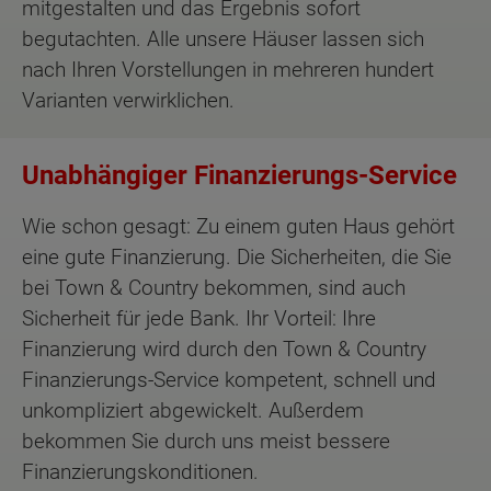
mitgestalten und das Ergebnis sofort
begutachten. Alle unsere Häuser lassen sich
nach Ihren Vorstellungen in mehreren hundert
Varianten verwirklichen.
Unabhängiger Finanzierungs-Service
Wie schon gesagt: Zu einem guten Haus gehört
eine gute Finanzierung. Die Sicherheiten, die Sie
bei Town & Country bekommen, sind auch
Sicherheit für jede Bank. Ihr Vorteil: Ihre
Finanzierung wird durch den Town & Country
Finanzierungs-Service kompetent, schnell und
unkompliziert abgewickelt. Außerdem
bekommen Sie durch uns meist bessere
Finanzierungskonditionen.