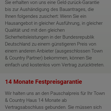
Sie erhalten von uns eine Geld-zurück-Garantie
bis zur Aushändigung des Bauantrages, die
Ihnen folgendes zusichert: Wenn Sie ein
Hausangebot in gleicher Ausführung, in gleicher
Qualität und mit den gleichen
Sicherheitsleistungen in der Bundesrepublik
Deutschland zu einem günstigeren Preis von
einem anderen Anbieter (ausgeschlossen Town
& Country Partner) bekommen, können Sie
einfach und kostenlos vom Vertrag zurücktreten.
14 Monate Festpreisgarantie
Wir halten uns an den Pauschalpreis für Ihr Town
& Country Haus 14 Monate ab
Vertragsabschluss gebunden. Sie müssen sich