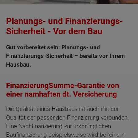
Planungs- und Finanzierungs-
Sicherheit - Vor dem Bau
Gut vorbereitet sein: Planungs- und
Finanzierungs-Sicherheit – bereits vor Ihrem
Hausbau.
FinanzierungSumme-Garantie von
einer namhaften dt. Versicherung
Die Qualität eines Hausbaus ist auch mit der
Qualität der passenden Finanzierung verbunden.
Eine Nachfinanzierung zur ursprünglichen
Baufinanzierung beispielsweise wird bei einem