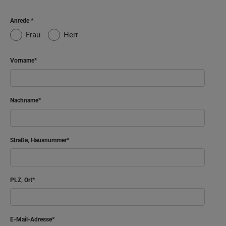
Anrede
Frau
Herr
Vorname
Nachname
Straße, Hausnummer
PLZ, Ort
E-Mail-Adresse