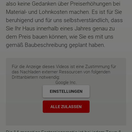
also keine Gedanken über Preiserhöhungen bei
Material- und Lohnkosten machen. Es ist für Sie
beruhigend und für uns selbstverständlich, dass
Sie Ihr Haus innerhalb eines Jahres genau zu
dem Preis bauen können, wie Sie es mit uns
gemäß Baubeschreibung geplant haben.
Für die Anzeige dieses Videos ist eine Zustimmung für
das Nachladen externer Ressourcen von folgenden
Drittanbietern notwendig:
Google Inc.
EINSTELLUNGEN
ALLE ZULASSEN