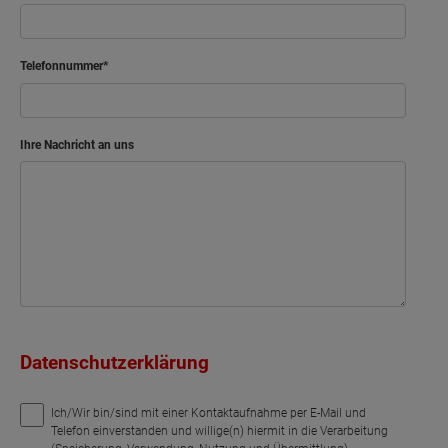
Telefonnummer
Ihre Nachricht an uns
Datenschutzerklärung
Ich/Wir bin/sind mit einer Kontaktaufnahme per E-Mail und
Telefon einverstanden und willige(n) hiermit in die Verarbeitung