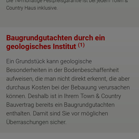
Die 14-monatige Festpreisgarantie ist bei jedem Town &
Country Haus inklusive.
Baugrundgutachten durch ein
(1)
geologisches Institut
Ein Grundstück kann geologische
Besonderheiten in der Bodenbeschaffenheit
aufweisen, die man nicht direkt erkennt, die aber
durchaus Kosten bei der Bebauung verursachen
können. Deshalb ist in Ihrem Town & Country
Bauvertrag bereits ein Baugrundgutachten
enthalten. Damit sind Sie vor möglichen
Überraschungen sicher.