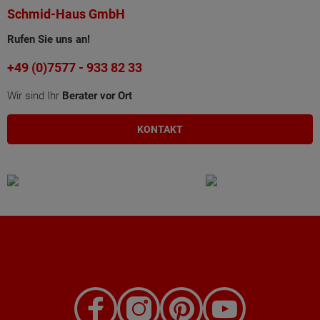
Schmid-Haus GmbH
Rufen Sie uns an!
+49 (0)7577 - 933 82 33
Wir sind Ihr
Berater vor Ort
KONTAKT