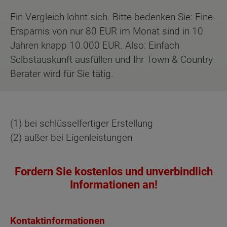
Ein Vergleich lohnt sich. Bitte bedenken Sie: Eine
Ersparnis von nur 80 EUR im Monat sind in 10
Jahren knapp 10.000 EUR. Also: Einfach
Selbstauskunft ausfüllen und Ihr Town & Country
Berater wird für Sie tätig.
(1) bei schlüsselfertiger Erstellung
(2) außer bei Eigenleistungen
Fordern Sie kostenlos und unverbindlich
Informationen an!
Kontaktinformationen