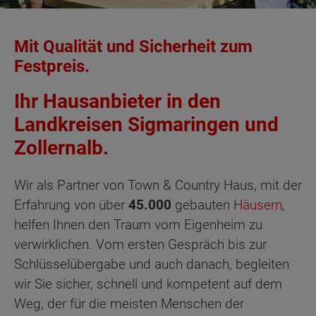
Mit Qualität und Sicherheit zum
Festpreis.
Ihr Hausanbieter in den
Landkreisen Sigmaringen und
Zollernalb.
Wir als Partner von Town & Country Haus, mit der
Erfahrung von über
45.000
gebauten
Häusern
,
helfen Ihnen den Traum vom Eigenheim zu
verwirklichen. Vom ersten Gespräch bis zur
Schlüsselübergabe und auch danach, begleiten
wir Sie sicher, schnell und kompetent auf dem
Weg, der für die meisten Menschen der