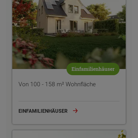
Einfamilienhäuser
Von 100 - 158 m² Wohnfläche
EINFAMILIENHÄUSER
Von 100 - 170 m² Wohnfläche