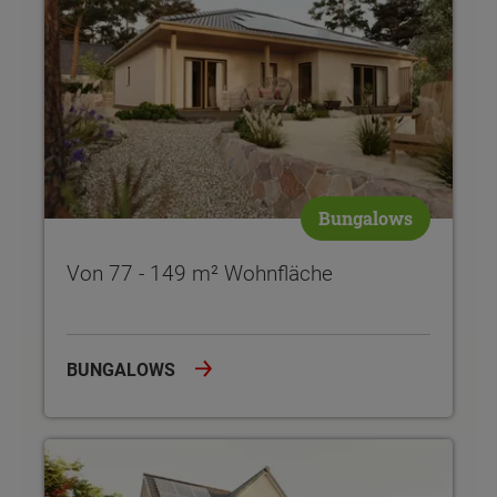
Bungalows
Von 77 - 149 m² Wohnfläche
BUNGALOWS
Von 100 - 158 m² Wohnfläche