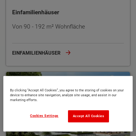
Einfamilienhäuser
Von 90 - 192 m² Wohnfläche
EINFAMILIENHÄUSER
Bungalows
By clicking “Accept All Cookies”, you agree to the storing of cookies on your
device to enhance site navigation, analyze site usage, and assist in our
marketing efforts.
Cookies Settings
Accept All Cookies