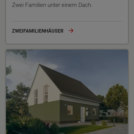
Zwei Familien unter einem Dach.
ZWEIFAMILIENHÄUSER
Energiesparhäuser