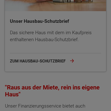
Unser Hausbau-Schutzbrief
Das sichere Haus mit dem im Kaufpreis
enthaltenen Hausbau-Schutzbrief.
ZUM HAUSBAU-SCHUTZBRIEF
"Raus aus der Miete, rein ins eigene
Haus"
Unser Finanzierungsservice bietet auch