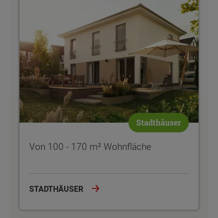
Stadthäuser
Von 100 - 170 m² Wohnfläche
STADTHÄUSER