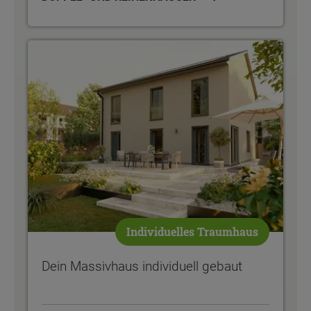
Dein Massivhaus individuell gebaut
Individuelles Traumhaus
Dein Massivhaus individuell gebaut