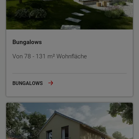
Bungalows
Von 78 - 131 m² Wohnfläche
BUNGALOWS
Stadtvillen