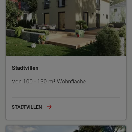
Stadtvillen
Von 100 - 180 m² Wohnfläche
STADTVILLEN
Doppel- und Reihenhäuser