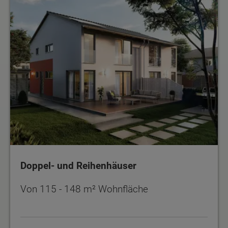
Doppel- und Reihenhäuser
Von 115 - 148 m² Wohnfläche