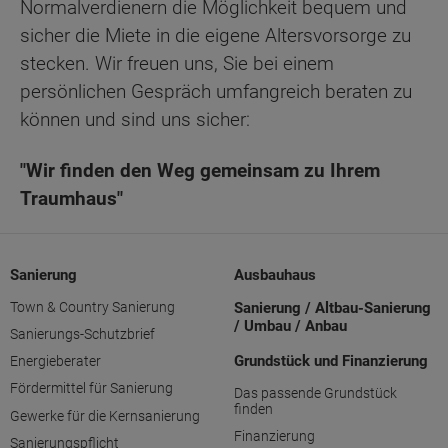
Normalverdienern die Möglichkeit bequem und
sicher die Miete in die eigene Altersvorsorge zu
stecken. Wir freuen uns, Sie bei einem
persönlichen Gespräch umfangreich beraten zu
können und sind uns sicher:
"Wir finden den Weg gemeinsam zu Ihrem
Traumhaus"
Sanierung
Ausbauhaus
Town & Country Sanierung
Sanierung / Altbau-Sanierung
/ Umbau / Anbau
Sanierungs-Schutzbrief
Grundstück und Finanzierung
Energieberater
Fördermittel für Sanierung
Das passende Grundstück
finden
Gewerke für die Kernsanierung
Finanzierung
Sanierungspflicht