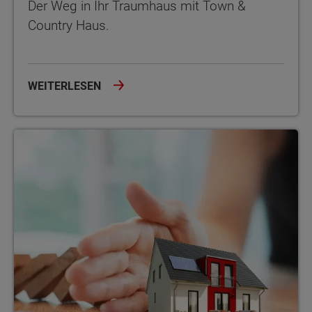
Der Weg in Ihr Traumhaus mit Town &
Country Haus.
WEITERLESEN
Unser Hausbau-Schutzbrief