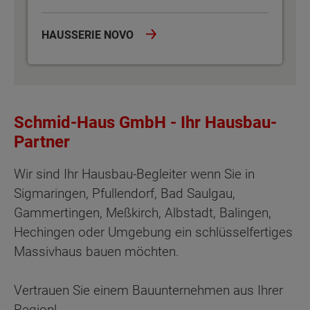
HAUSSERIE NOVO
Schmid-Haus GmbH - Ihr Hausbau-
Partner
Wir sind Ihr Hausbau-Begleiter wenn Sie in
Sigmaringen, Pfullendorf, Bad Saulgau,
Gammertingen, Meßkirch, Albstadt, Balingen,
Hechingen oder Umgebung ein schlüsselfertiges
Massivhaus bauen möchten.
Vertrauen Sie einem Bauunternehmen aus Ihrer
Region!