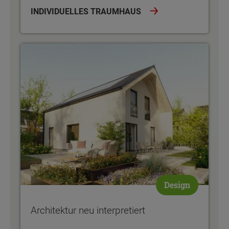
INDIVIDUELLES TRAUMHAUS
Architektur neu interpretiert
Design
Architektur neu interpretiert