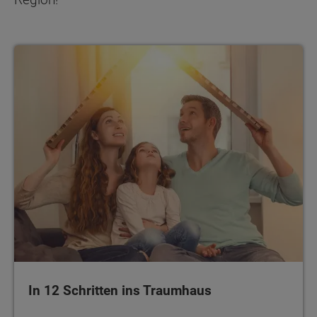
In 12 Schritten ins Traumhaus
In 12 Schritten ins Traumhaus