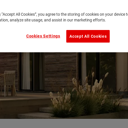
g “Accept All Cookies”, you agree to the storing of cookies on your device
ation, analyze site usage, and assist in our marketing efforts.
Cookies Settings
Accept All Cookies