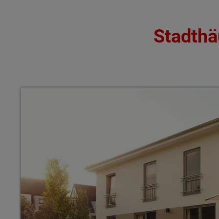
Stadthä