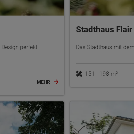
Stadthaus Flair
Design perfekt
Das Stadthaus mit dem
151 - 198 m²
MEHR