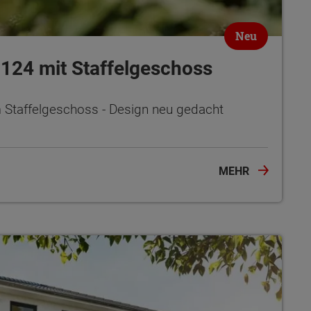
Neu
 124 mit Staffelgeschoss
 Staffelgeschoss - Design neu gedacht
MEHR