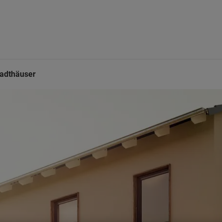
adthäuser