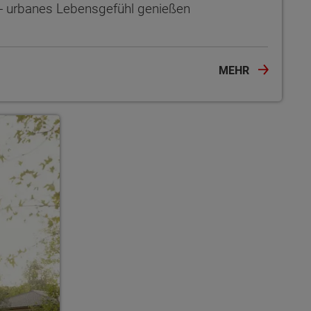
s - urbanes Lebensgefühl genießen
MEHR