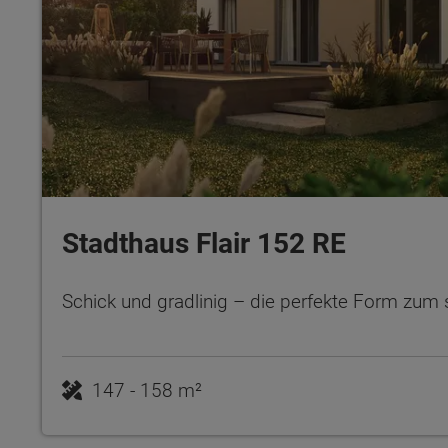
Stadthaus Flair 152 RE
Schick und gradlinig – die perfekte Form zu