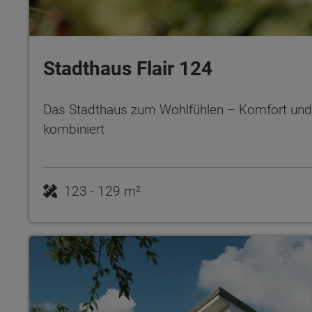
Stadthaus Flair 124
Das Stadthaus zum Wohlfühlen – Komfort und 
kombiniert
123 - 129 m²