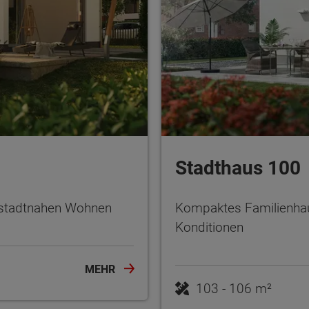
Stadthaus 100
m stadtnahen Wohnen
Kompaktes Familienhau
Konditionen
MEHR
103 - 106 m²