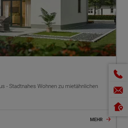
s - Stadtnahes Wohnen zu mietähnlichen
MEHR