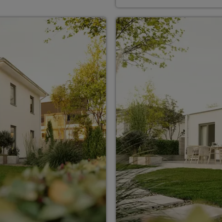
ten Sie suchen?