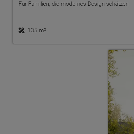
Für Familien, die modernes Design schätzen
135 m²