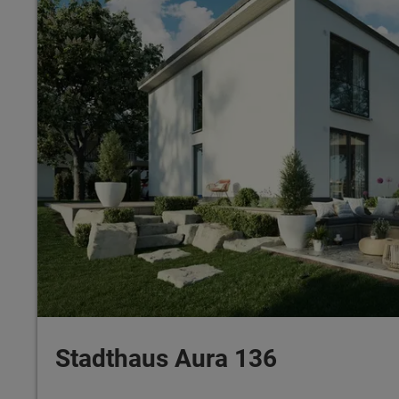
Stadthaus Aura 136