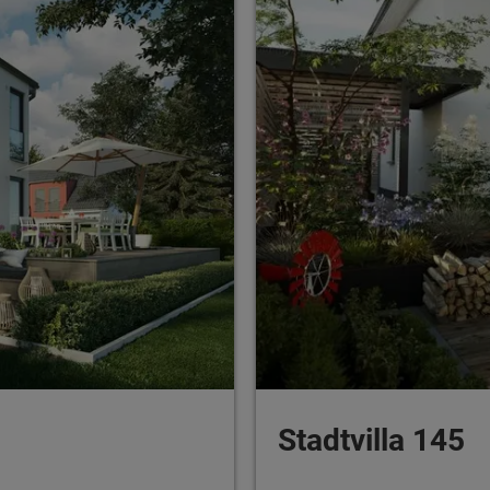
Stadtvilla 145