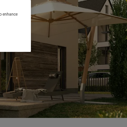
 to enhance