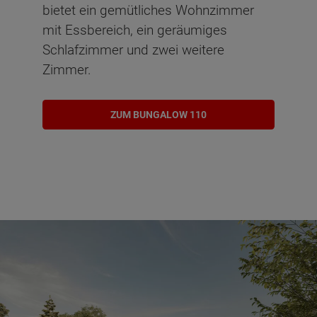
bietet ein gemütliches Wohnzimmer
mit Essbereich, ein geräumiges
Schlafzimmer und zwei weitere
Zimmer.
ZUM BUNGALOW 110