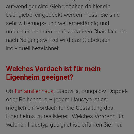
aufwendiger sind Giebeldächer, da hier ein
Dachgiebel eingedeckt werden muss. Sie sind
sehr witterungs- und wetterbeständig und
unterstreichen den repräsentativen Charakter. Je
nach Neigungswinkel wird das Giebeldach
individuell bezeichnet.
Welches Vordach ist für mein
Eigenheim geeignet?
Ob
Einfamilienhaus
, Stadtvilla, Bungalow, Doppel-
oder Reihenhaus – jedem Haustyp ist es
möglich ein Vordach für die Gestaltung des
Eigenheims zu realisieren. Welches Vordach für
welchen Haustyp geeignet ist, erfahren Sie hier.