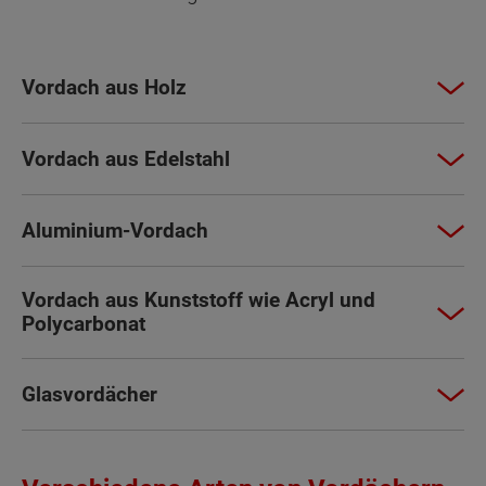
Vordach aus Holz
Vordach aus Edelstahl
Aluminium-Vordach
Vordach aus Kunststoff wie Acryl und
Polycarbonat
Glasvordächer