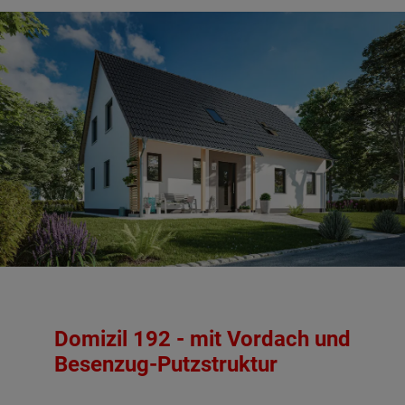
Domizil 192 - mit Vordach und
Besenzug-Putzstruktur