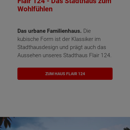
Flair 124 - Das Stadthaus zum
Wohlfühlen
Das urbane Familienhaus.
Die
kubische Form ist der Klassiker im
Stadthausdesign und prägt auch das
Aussehen unseres Stadthaus Flair 124.
ZUM HAUS FLAIR 124