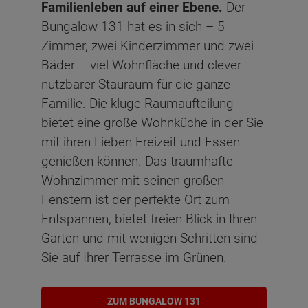
Familienleben auf einer Ebene.
Der
Bungalow 131 hat es in sich – 5
Zimmer, zwei Kinderzimmer und zwei
Bäder – viel Wohnfläche und clever
nutzbarer Stauraum für die ganze
Familie. Die kluge Raumaufteilung
bietet eine große Wohnküche in der Sie
mit ihren Lieben Freizeit und Essen
genießen können. Das traumhafte
Wohnzimmer mit seinen großen
Fenstern ist der perfekte Ort zum
Entspannen, bietet freien Blick in Ihren
Garten und mit wenigen Schritten sind
Sie auf Ihrer Terrasse im Grünen.
ZUM BUNGALOW 131