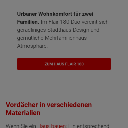
Urbaner Wohnkomfort für zwei
Familien.
Im Flair 180 Duo vereint sich
geradliniges Stadthaus-Design und
gemütliche Mehrfamilienhaus-
Atmosphäre.
ZUM HAUS FLAIR 180
Vordächer in verschiedenen
Materialien
Wenn Sie ein
Haus bauen
: Ein entsprechend