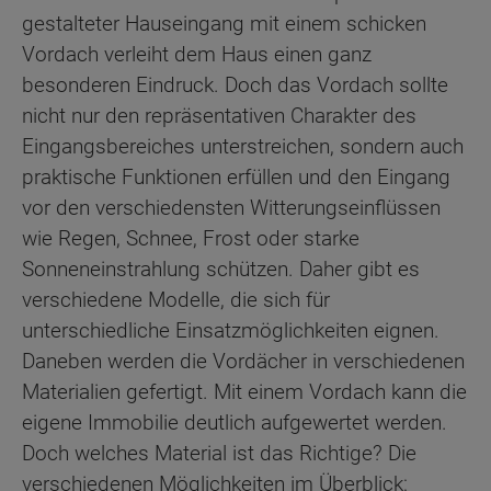
gestalteter Hauseingang mit einem schicken
Vordach verleiht dem Haus einen ganz
besonderen Eindruck. Doch das Vordach sollte
nicht nur den repräsentativen Charakter des
Eingangsbereiches unterstreichen, sondern auch
praktische Funktionen erfüllen und den Eingang
vor den verschiedensten Witterungseinflüssen
wie Regen, Schnee, Frost oder starke
Sonneneinstrahlung schützen. Daher gibt es
verschiedene Modelle, die sich für
unterschiedliche Einsatzmöglichkeiten eignen.
Daneben werden die Vordächer in verschiedenen
Materialien gefertigt. Mit einem Vordach kann die
eigene Immobilie deutlich aufgewertet werden.
Doch welches Material ist das Richtige? Die
verschiedenen Möglichkeiten im Überblick: