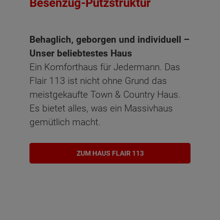
Besenzug-Putzstruktur
Behaglich, geborgen und individuell –
Unser beliebtestes Haus
Ein Komforthaus für Jedermann. Das
Flair 113 ist nicht ohne Grund das
meistgekaufte Town & Country Haus.
Es bietet alles, was ein Massivhaus
gemütlich macht.
ZUM HAUS FLAIR 113