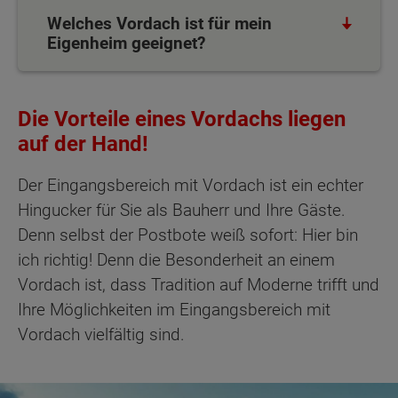
Welches Vordach ist für mein
Eigenheim geeignet?
Die Vorteile eines Vordachs liegen
auf der Hand!
Der Eingangsbereich mit Vordach ist ein echter
Hingucker für Sie als Bauherr und Ihre Gäste.
Denn selbst der Postbote weiß sofort: Hier bin
ich richtig! Denn die Besonderheit an einem
Vordach ist, dass Tradition auf Moderne trifft und
Ihre Möglichkeiten im Eingangsbereich mit
Vordach vielfältig sind.