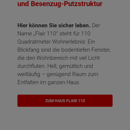
und Besenzug-Putzstruktur
Hier können Sie sicher leben.
Der
Name „Flair 110“ steht für 110
Quadratmeter Wohnerlebnis: Ein
Blickfang sind die bodentiefen Fenster,
die den Wohnbereich mit viel Licht
durchfluten. Hell, gemütlich und
weitläufig – genügend Raum zum
Entfalten im ganzen Haus.
ZUM HAUS FLAIR 110