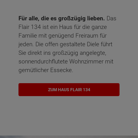
Für alle, die es großzügig lieben.
Das
Flair 134 ist ein Haus für die ganze
Familie mit genügend Freiraum für
jeden. Die offen gestaltete Diele führt
Sie direkt ins großzügig angelegte,
sonnendurchflutete Wohnzimmer mit
gemütlicher Essecke.
ZUM HAUS FLAIR 134