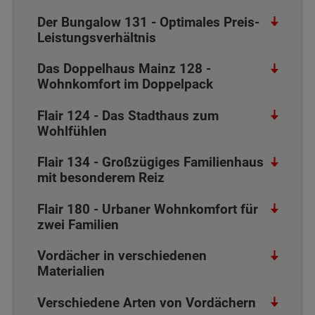
Der Bungalow 131 - Optimales Preis-
Leistungsverhältnis
Das Doppelhaus Mainz 128 -
Wohnkomfort im Doppelpack
Flair 124 - Das Stadthaus zum
Wohlfühlen
Flair 134 - Großzügiges Familienhaus
mit besonderem Reiz
Flair 180 - Urbaner Wohnkomfort für
zwei Familien
Vordächer in verschiedenen
Materialien
Verschiedene Arten von Vordächern