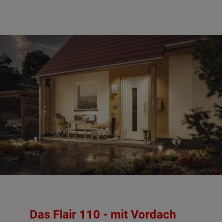
Das Flair 110 - mit Vordach