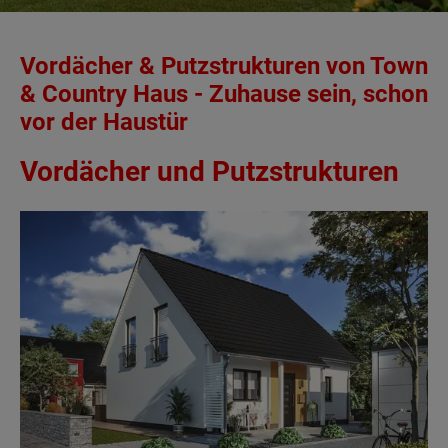
Vordächer & Putzstrukturen von Town
& Country Haus - Zuhause sein, schon
vor der Haustür
Vordächer und Putzstrukturen