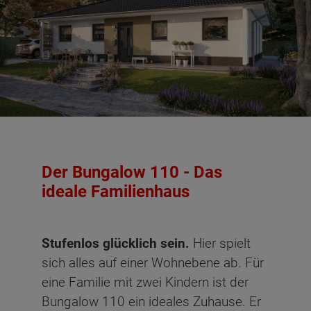
Der Bungalow 110 - Das
ideale Familienhaus
Stufenlos glücklich sein
.
Hier spielt
sich alles auf einer Wohnebene ab. Für
eine Familie mit zwei Kindern ist der
Bungalow 110 ein ideales Zuhause. Er