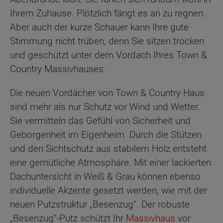
Ihrem Zuhause. Plötzlich fängt es an zu regnen.
Aber auch der kurze Schauer kann Ihre gute
Stimmung nicht trüben, denn Sie sitzen trocken
und geschützt unter dem Vordach Ihres Town &
Country Massivhauses.
Die neuen Vordächer von Town & Country Haus
sind mehr als nur Schutz vor Wind und Wetter.
Sie vermitteln das Gefühl von Sicherheit und
Geborgenheit im Eigenheim. Durch die Stützen
und den Sichtschutz aus stabilem Holz entsteht
eine gemütliche Atmosphäre. Mit einer lackierten
Dachuntersicht in Weiß & Grau können ebenso
individuelle Akzente gesetzt werden, wie mit der
neuen Putzstruktur „Besenzug“. Der robuste
„Besenzug“-Putz schützt Ihr
Massivhaus
vor