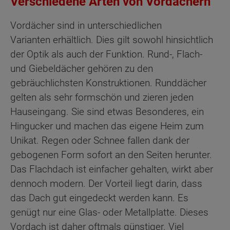
Verschiedene Arten von Vordächern
Vordächer sind in unterschiedlichen
Varianten erhältlich. Dies gilt sowohl hinsichtlich
der Optik als auch der Funktion. Rund-, Flach-
und Giebeldächer gehören zu den
gebräuchlichsten Konstruktionen. Runddächer
gelten als sehr formschön und zieren jeden
Hauseingang. Sie sind etwas Besonderes, ein
Hingucker und machen das eigene Heim zum
Unikat. Regen oder Schnee fallen dank der
gebogenen Form sofort an den Seiten herunter.
Das Flachdach ist einfacher gehalten, wirkt aber
dennoch modern. Der Vorteil liegt darin, dass
das Dach gut eingedeckt werden kann. Es
genügt nur eine Glas- oder Metallplatte. Dieses
Vordach ist daher oftmals günstiger. Viel