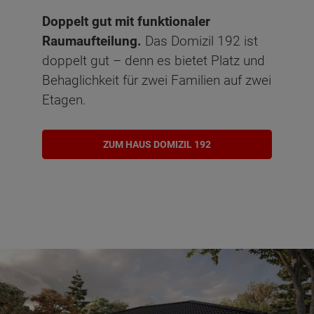
Doppelt gut mit funktionaler
Raumaufteilung.
Das Domizil 192 ist
doppelt gut – denn es bietet Platz und
Behaglichkeit für zwei Familien auf zwei
Etagen.
ZUM HAUS DOMIZIL 192