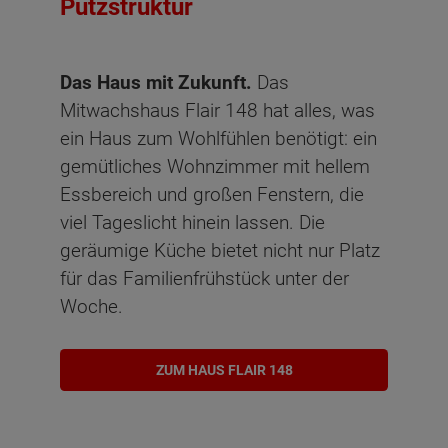
Putzstruktur
Das Haus mit Zukunft.
Das
Mitwachshaus Flair 148 hat alles, was
ein Haus zum Wohlfühlen benötigt: ein
gemütliches Wohnzimmer mit hellem
Essbereich und großen Fenstern, die
viel Tageslicht hinein lassen. Die
geräumige Küche bietet nicht nur Platz
für das Familienfrühstück unter der
Woche.
ZUM HAUS FLAIR 148