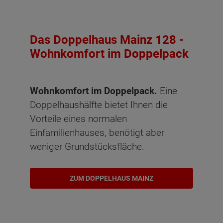
Das Doppelhaus Mainz 128 -
Wohnkomfort im Doppelpack
Wohnkomfort im Doppelpack.
Eine
Doppelhaushälfte bietet Ihnen die
Vorteile eines normalen
Einfamilienhauses, benötigt aber
weniger Grundstücksfläche.
ZUM DOPPELHAUS MAINZ