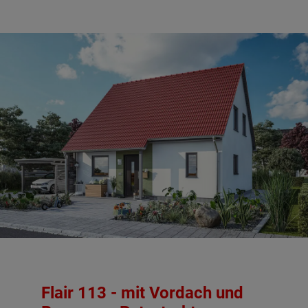
Flair 113 - mit Vordach und