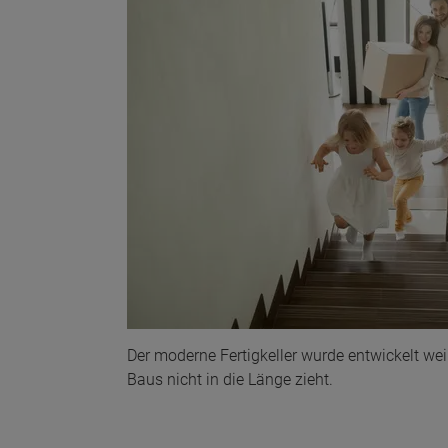
Der moderne Fertigkeller wurde entwickelt weil
Baus nicht in die Länge zieht.