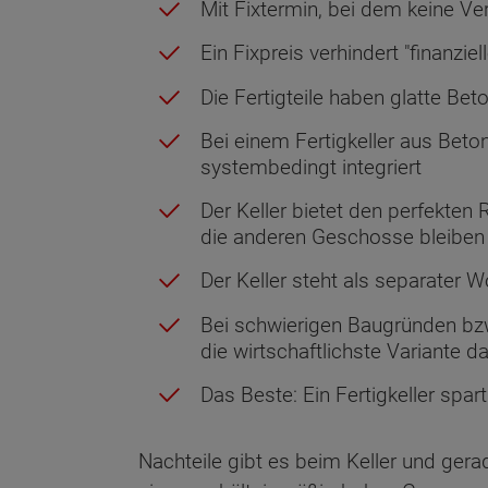
Mit Fixtermin, bei dem keine Ve
Ein Fixpreis verhindert "finanzi
Die Fertigteile haben glatte Be
Bei einem Fertigkeller aus Bet
systembedingt integriert
Der Keller bietet den perfekten 
die anderen Geschosse bleiben
Der Keller steht als separater 
Bei schwierigen Baugründen bzw
die wirtschaftlichste Variante da
Das Beste: Ein Fertigkeller spart
Nachteile gibt es beim Keller und gera