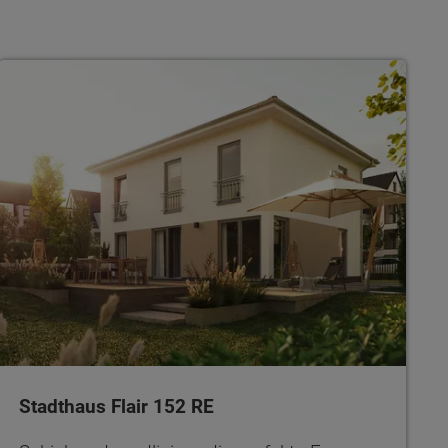
Stadthaus Flair 152 RE