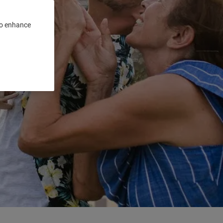
 to enhance