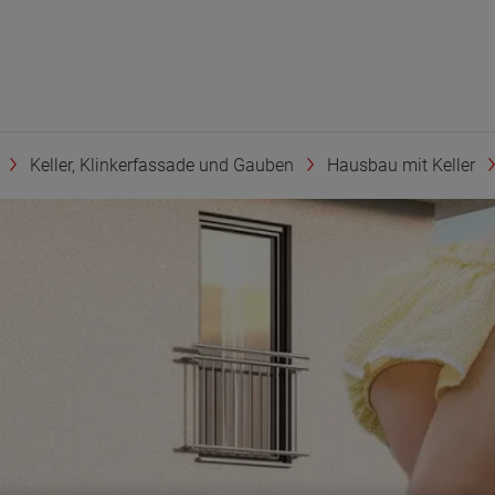
Keller, Klinkerfassade und Gauben
Hausbau mit Keller