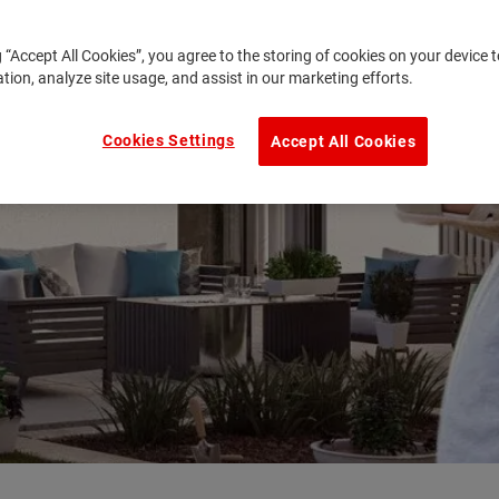
g “Accept All Cookies”, you agree to the storing of cookies on your device
ation, analyze site usage, and assist in our marketing efforts.
Cookies Settings
Accept All Cookies