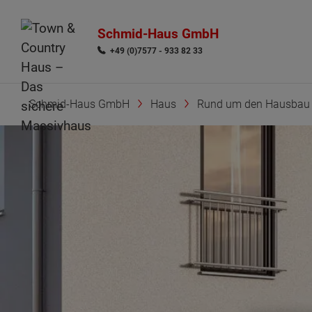
Schmid-Haus GmbH
+49 (0)7577 - 933 82 33
Schmid-Haus GmbH
Haus
Rund um den Hausbau