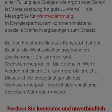
einer Füllung aus Edelgas wie Argon oder Xenon
ist Voraussetzung für gute „U-Werte“ – die
Messgröße für
Wärmedämmung
.
In Energiesparhäusern kommen meistens
spezielle Dreifachverglasungen zum Einsatz.
Bei den Fensterprofilen aus Kunststoff hat der
Bauherr die Wahl zwischen sogenannten
Zweikammer-, Dreikammer- und
Sechskammerprofilen. Die optimalen Werte
werden mit einem Dreikammerprofil erreicht.
Dieses ist viel preisgünstiger als das
Sechskammerprofil, erreicht aber annähernd
dieselben Wärmedämmwerte.
Fordern Sie kostenlos und unverbindlich