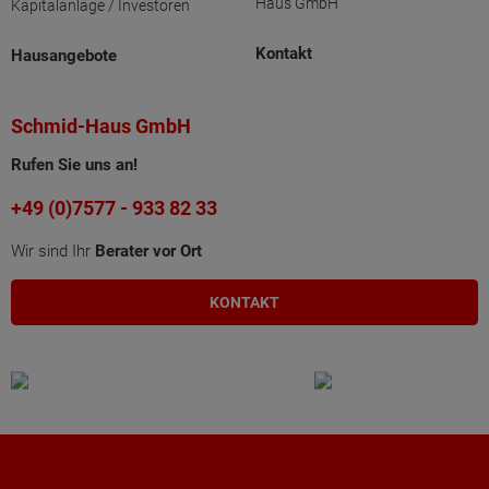
Haus GmbH
Kapitalanlage / Investoren
Kontakt
Hausangebote
Schmid-Haus GmbH
Rufen Sie uns an!
+49 (0)7577 - 933 82 33
Wir sind Ihr
Berater vor Ort
KONTAKT