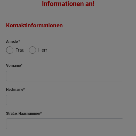
Informationen an!
Kontaktinformationen
Anrede
Frau
Herr
Vorname
Nachname
Straße, Hausnummer