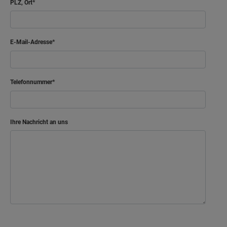
PLZ, Ort
E-Mail-Adresse
Telefonnummer
Ihre Nachricht an uns