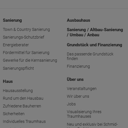
Sanierung
Ausbauhaus
Town & Country Sanierung
Sanierung / Altbau-Sanierung
/ Umbau / Anbau
Sanierungs-Schutzbrief
Grundstück und Finanzierung
Energieberater
Fördermittel für Sanierung
Das passende Grundstück
finden
Gewerke für die Kernsanierung
Finanzierung
Sanierungspflicht
Über uns
Haus
Veranstaltungen
Hausausstellung
Wir über uns
Rund um den Hausbau
Jobs
Zufriedene Bauherren
Visualisierung Ihres
Sicherheiten
Traumhauses
Individuelles Traumhaus
Neu und exklusiv bei Schmid-