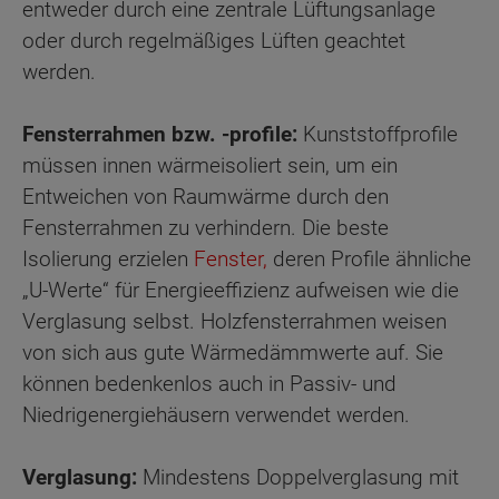
entweder durch eine zentrale Lüftungsanlage
oder durch regelmäßiges Lüften geachtet
werden.
Fensterrahmen bzw. -profile:
Kunststoffprofile
müssen innen wärmeisoliert sein, um ein
Entweichen von Raumwärme durch den
Fensterrahmen zu verhindern. Die beste
Isolierung erzielen
Fenster,
deren Profile ähnliche
„U-Werte“ für Energieeffizienz aufweisen wie die
Verglasung selbst. Holzfensterrahmen weisen
von sich aus gute Wärmedämmwerte auf. Sie
können bedenkenlos auch in Passiv- und
Niedrigenergiehäusern verwendet werden.
Verglasung:
Mindestens Doppelverglasung mit