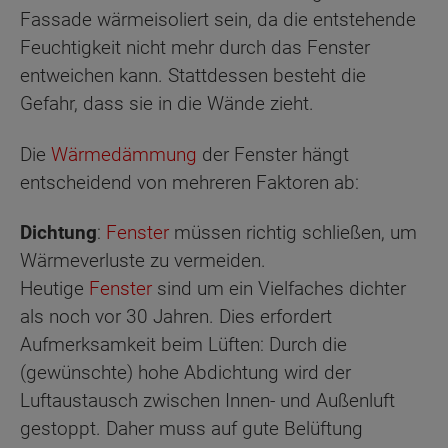
Fassade wärmeisoliert sein, da die entstehende
Feuchtigkeit nicht mehr durch das Fenster
entweichen kann. Stattdessen besteht die
Gefahr, dass sie in die Wände zieht.
Die
Wärmedämmung
der Fenster hängt
entscheidend von mehreren Faktoren ab:
Dichtung
:
Fenster
müssen richtig schließen, um
Wärmeverluste zu vermeiden.
Heutige
Fenster
sind um ein Vielfaches dichter
als noch vor 30 Jahren. Dies erfordert
Aufmerksamkeit beim Lüften: Durch die
(gewünschte) hohe Abdichtung wird der
Luftaustausch zwischen Innen- und Außenluft
gestoppt. Daher muss auf gute Belüftung