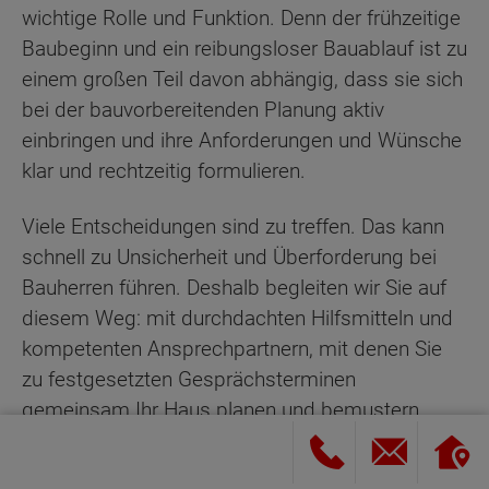
wichtige Rolle und Funktion. Denn der frühzeitige
Baubeginn und ein reibungsloser Bauablauf ist zu
einem großen Teil davon abhängig, dass sie sich
bei der bauvorbereitenden Planung aktiv
einbringen und ihre Anforderungen und Wünsche
klar und rechtzeitig formulieren.
Viele Entscheidungen sind zu treffen. Das kann
schnell zu Unsicherheit und Überforderung bei
Bauherren führen. Deshalb begleiten wir Sie auf
diesem Weg: mit durchdachten Hilfsmitteln und
kompetenten Ansprechpartnern, mit denen Sie
zu festgesetzten Gesprächsterminen
gemeinsam Ihr Haus planen und bemustern.
Schritt 5: Das Bauvorbereitungsgespräch