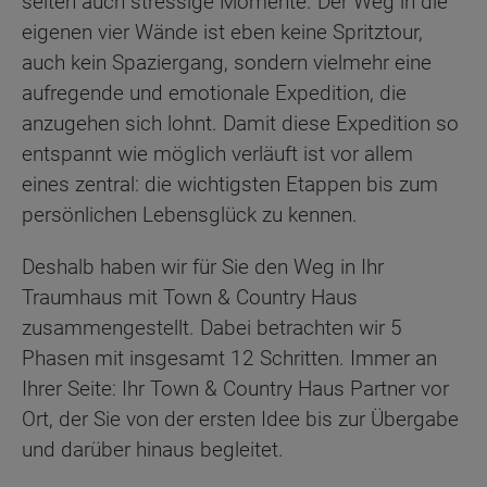
selten auch stressige Momente. Der Weg in die
eigenen vier Wände ist eben keine Spritztour,
auch kein Spaziergang, sondern vielmehr eine
aufregende und emotionale Expedition, die
anzugehen sich lohnt. Damit diese Expedition so
entspannt wie möglich verläuft ist vor allem
eines zentral: die wichtigsten Etappen bis zum
persönlichen Lebensglück zu kennen.
Deshalb haben wir für Sie den Weg in Ihr
Traumhaus mit Town & Country Haus
zusammengestellt. Dabei betrachten wir 5
Phasen mit insgesamt 12 Schritten. Immer an
Ihrer Seite: Ihr Town & Country Haus Partner vor
Ort, der Sie von der ersten Idee bis zur Übergabe
und darüber hinaus begleitet.