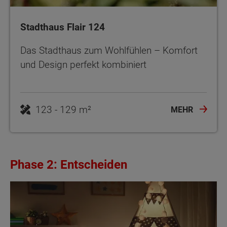
Stadthaus Flair 124
Das Stadthaus zum Wohlfühlen – Komfort
und Design perfekt kombiniert
123 - 129 m²
MEHR
Phase 2: Entscheiden