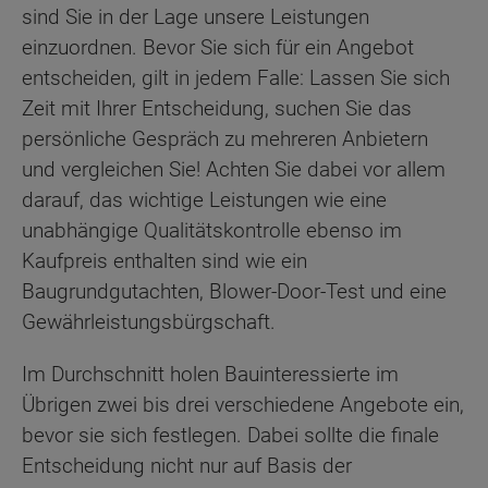
sind Sie in der Lage unsere Leistungen
einzuordnen. Bevor Sie sich für ein Angebot
entscheiden, gilt in jedem Falle: Lassen Sie sich
Zeit mit Ihrer Entscheidung, suchen Sie das
persönliche Gespräch zu mehreren Anbietern
und vergleichen Sie! Achten Sie dabei vor allem
darauf, das wichtige Leistungen wie eine
unabhängige Qualitätskontrolle ebenso im
Kaufpreis enthalten sind wie ein
Baugrundgutachten, Blower-Door-Test und eine
Gewährleistungsbürgschaft.
Im Durchschnitt holen Bauinteressierte im
Übrigen zwei bis drei verschiedene Angebote ein,
bevor sie sich festlegen. Dabei sollte die finale
Entscheidung nicht nur auf Basis der