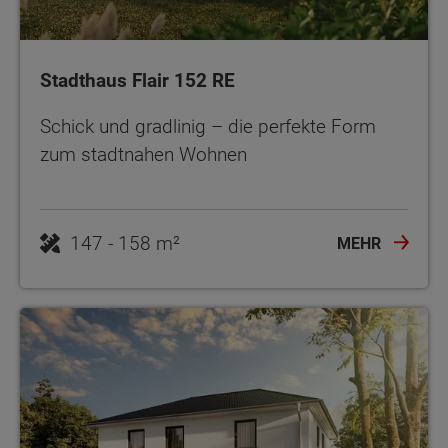
Stadthaus Flair 152 RE
Schick und gradlinig – die perfekte Form
zum stadtnahen Wohnen
MEHR