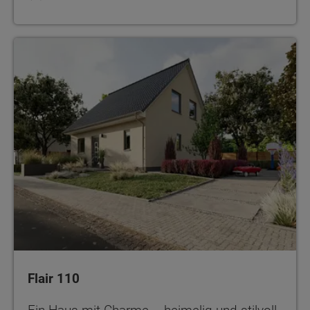
Flair 110