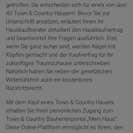
getroffen: Sie entscheiden sich für eines von über
40 Town & Country Häusern. Bevor Sie zur
Unterschrift ansetzen, erläutert Ihnen Ihr
Hauskaufberater detailliert den Hauskaufvertrag
und beantwortet Ihre Fragen ausführlich. Erst,
wenn Sie ganz sicher sind, werden Nägel mit
Köpfen gemacht und der Kaufvertrag für Ihr
zukünftiges Traumzuhause unterschrieben.
Natürlich haben Sie neben der gesetzlichen
Widerrufsfrist auch ein kostenloses
Rücktrittsrecht.
Mit dem Kauf eines Town & Country Hauses
erhalten Sie Ihren persönlichen Zugang zum
Town & Country Bauherrenportal „Mein Haus“.
Diese Online-Plattform ermöglicht es Ihnen, den