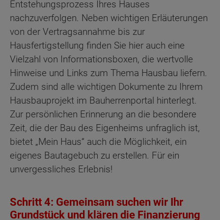
Entstehungsprozess Ihres Hauses
nachzuverfolgen. Neben wichtigen Erläuterungen
von der Vertragsannahme bis zur
Hausfertigstellung finden Sie hier auch eine
Vielzahl von Informationsboxen, die wertvolle
Hinweise und Links zum Thema Hausbau liefern.
Zudem sind alle wichtigen Dokumente zu Ihrem
Hausbauprojekt im Bauherrenportal hinterlegt.
Zur persönlichen Erinnerung an die besondere
Zeit, die der Bau des Eigenheims unfraglich ist,
bietet „Mein Haus“ auch die Möglichkeit, ein
eigenes Bautagebuch zu erstellen. Für ein
unvergessliches Erlebnis!
Schritt 4: Gemeinsam suchen wir Ihr
Grundstück und klären die Finanzierung