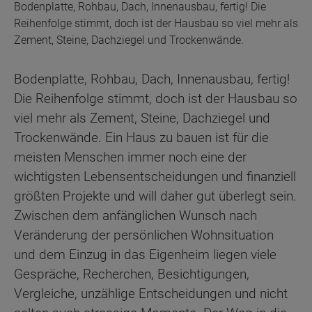
Bodenplatte, Rohbau, Dach, Innenausbau, fertig! Die
Reihenfolge stimmt, doch ist der Hausbau so viel mehr als
Zement, Steine, Dachziegel und Trockenwände.
Bodenplatte, Rohbau, Dach, Innenausbau, fertig!
Die Reihenfolge stimmt, doch ist der Hausbau so
viel mehr als Zement, Steine, Dachziegel und
Trockenwände. Ein Haus zu bauen ist für die
meisten Menschen immer noch eine der
wichtigsten Lebensentscheidungen und finanziell
größten Projekte und will daher gut überlegt sein.
Zwischen dem anfänglichen Wunsch nach
Veränderung der persönlichen Wohnsituation
und dem Einzug in das Eigenheim liegen viele
Gespräche, Recherchen, Besichtigungen,
Vergleiche, unzählige Entscheidungen und nicht