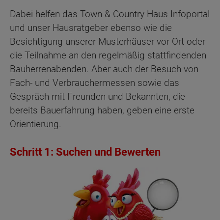
Dabei helfen das Town & Country Haus Infoportal
und unser Hausratgeber ebenso wie die
Besichtigung unserer Musterhäuser vor Ort oder
die Teilnahme an den regelmäßig stattfindenden
Bauherrenabenden. Aber auch der Besuch von
Fach- und Verbrauchermessen sowie das
Gespräch mit Freunden und Bekannten, die
bereits Bauerfahrung haben, geben eine erste
Orientierung.
Schritt 1: Suchen und Bewerten