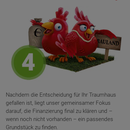
Nachdem die Entscheidung für Ihr Traumhaus
gefallen ist, liegt unser gemeinsamer Fokus
darauf, die Finanzierung final zu klären und –
wenn noch nicht vorhanden – ein passendes
Grundstück zu finden.