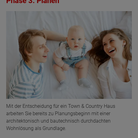
Phase 3: Planen
Mit der Entscheidung für ein Town & Country Haus
arbeiten Sie bereits zu Planungsbeginn mit einer
architektonisch und bautechnisch durchdachten
Wohnlösung als Grundlage.