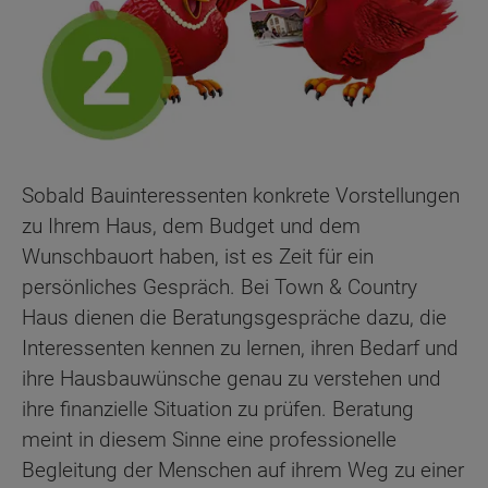
Sobald Bauinteressenten konkrete Vorstellungen
zu Ihrem Haus, dem Budget und dem
Wunschbauort haben, ist es Zeit für ein
persönliches Gespräch. Bei Town & Country
Haus dienen die Beratungsgespräche dazu, die
Interessenten kennen zu lernen, ihren Bedarf und
ihre Hausbauwünsche genau zu verstehen und
ihre finanzielle Situation zu prüfen. Beratung
meint in diesem Sinne eine professionelle
Begleitung der Menschen auf ihrem Weg zu einer