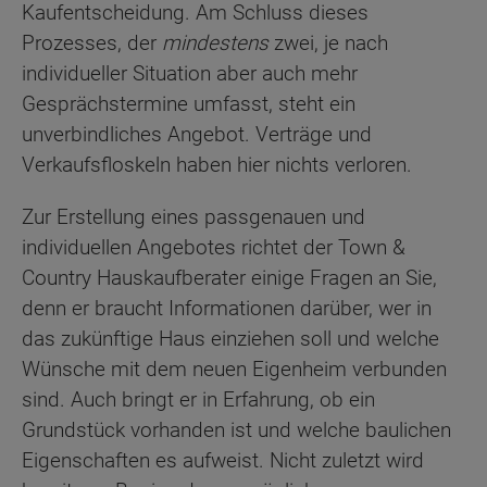
Kaufentscheidung. Am Schluss dieses
Prozesses, der
mindestens
zwei, je nach
individueller Situation aber auch mehr
Gesprächstermine umfasst, steht ein
unverbindliches Angebot. Verträge und
Verkaufsfloskeln haben hier nichts verloren.
Zur Erstellung eines passgenauen und
individuellen Angebotes richtet der Town &
Country Hauskaufberater einige Fragen an Sie,
denn er braucht Informationen darüber, wer in
das zukünftige Haus einziehen soll und welche
Wünsche mit dem neuen Eigenheim verbunden
sind. Auch bringt er in Erfahrung, ob ein
Grundstück vorhanden ist und welche baulichen
Eigenschaften es aufweist. Nicht zuletzt wird