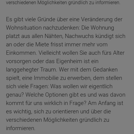
verschiedenen Möglichkeiten gründlich zu informieren.
Es gibt viele Gründe über eine Veränderung der
Wohnsituation nachzudenken: Die Wohnung
platzt aus allen Nähten, Nachwuchs kündigt sich
an oder die Miete frisst immer mehr vom
Einkommen. Vielleicht wollen Sie auch fürs Alter
vorsorgen oder das Eigenheim ist ein
langgehegter Traum. Wer mit dem Gedanken
spielt, eine Immobilie zu erwerben, dem stellen
sich viele Fragen: Was wollen wir eigentlich
genau? Welche Optionen gibt es und was davon
kommt für uns wirklich in Frage? Am Anfang ist
es wichtig, sich zu orientieren und über die
verschiedenen Möglichkeiten gründlich zu
informieren.