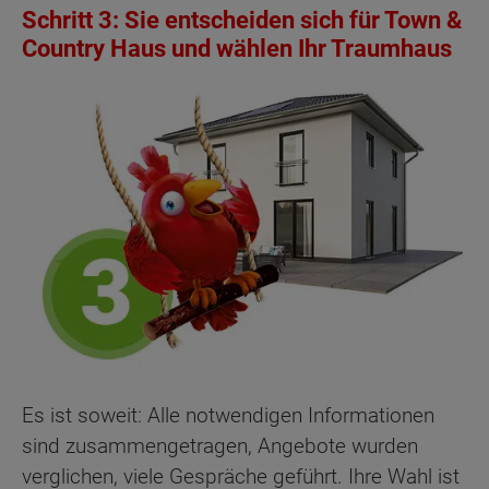
Schritt 3: Sie entscheiden sich für Town &
Country Haus und wählen Ihr Traumhaus
Es ist soweit: Alle notwendigen Informationen
sind zusammengetragen, Angebote wurden
verglichen, viele Gespräche geführt. Ihre Wahl ist