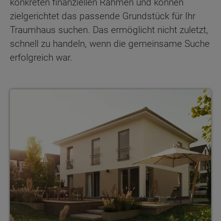
konkreten finanziellen Rahmen und können
zielgerichtet das passende Grundstück für Ihr
Traumhaus suchen. Das ermöglicht nicht zuletzt,
schnell zu handeln, wenn die gemeinsame Suche
erfolgreich war.