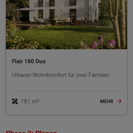
Flair 180 Duo
Urbaner Wohnkomfort für zwei Familien
181 m²
MEHR