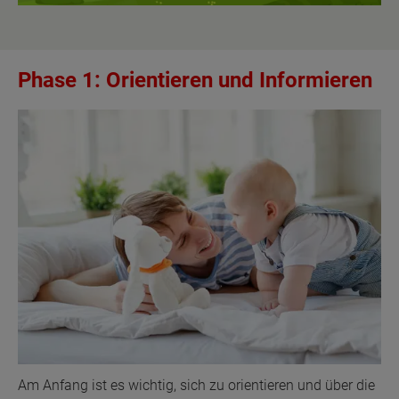
Phase 1: Orientieren und Informieren
Am Anfang ist es wichtig, sich zu orientieren und über die