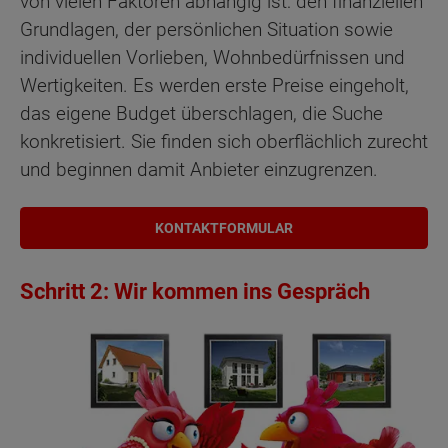
von vielen Faktoren abhängig ist: den finanziellen
Grundlagen, der persönlichen Situation sowie
individuellen Vorlieben, Wohnbedürfnissen und
Wertigkeiten. Es werden erste Preise eingeholt,
das eigene Budget überschlagen, die Suche
konkretisiert. Sie finden sich oberflächlich zurecht
und beginnen damit Anbieter einzugrenzen.
KONTAKTFORMULAR
Schritt 2: Wir kommen ins Gespräch