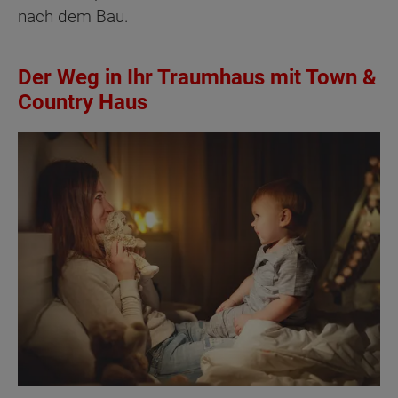
nach dem Bau.
Der Weg in Ihr Traumhaus mit Town &
Country Haus