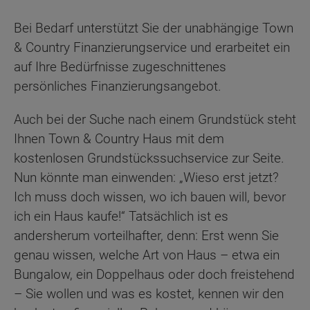
Bei Bedarf unterstützt Sie der unabhängige Town
& Country Finanzierungservice und erarbeitet ein
auf Ihre Bedürfnisse zugeschnittenes
persönliches Finanzierungsangebot.
Auch bei der Suche nach einem Grundstück steht
Ihnen Town & Country Haus mit dem
kostenlosen Grundstückssuchservice zur Seite.
Nun könnte man einwenden: „Wieso erst jetzt?
Ich muss doch wissen, wo ich bauen will, bevor
ich ein Haus kaufe!“ Tatsächlich ist es
andersherum vorteilhafter, denn: Erst wenn Sie
genau wissen, welche Art von Haus – etwa ein
Bungalow, ein Doppelhaus oder doch freistehend
– Sie wollen und was es kostet, kennen wir den