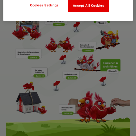
Cookies Settings
Accept All Cookies