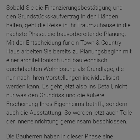
Sobald Sie die Finanzierungsbestätigung und
den Grundstückskaufvertrag in den Händen
halten, geht die Reise in Ihr Traumzuhause in die
nächste Phase, die bauvorbereitende Planung.
Mit der Entscheidung für ein Town & Country
Haus arbeiten Sie bereits zu Planungsbeginn mit
einer architektonisch und bautechnisch
durchdachten Wohnlösung als Grundlage, die
nun nach Ihren Vorstellungen individualisiert
werden kann. Es geht jetzt also ins Detail, nicht
nur was den Grundriss und die äußere
Erscheinung Ihres Eigenheims betrifft, sondern
auch die Ausstattung. So werden jetzt auch Teile
der Inneneinrichtung gemeinsam beschlossen.
Die Bauherren haben in dieser Phase eine