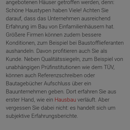
angebotenen Häuser getroffen werden, denn:
Schöne Haustypen haben Viele! Achten Sie
darauf, dass das Unternehmen ausreichend
Erfahrung im Bau von Einfamilienhäusern hat.
Größere Firmen können zudem bessere
Konditionen, zum Beispiel bei Baustofflieferanten
aushandeln. Davon profitieren auch Sie als
Kunde. Neben Qualitätssiegeln, zum Beispiel von
unabhängigen Prüfinstitutionen wie dem TÜV,
können auch Referenzschreiben oder
Bautagebücher Aufschluss über ein
Bauunternehmen geben. Dort erfahren Sie aus
erster Hand, wie ein
Hausbau
verläuft. Aber
vergessen Sie dabei nicht: es handelt sich um
subjektive Erfahrungsberichte.