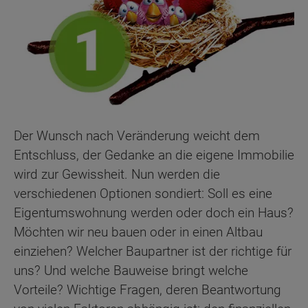
Der Wunsch nach Veränderung weicht dem
Entschluss, der Gedanke an die eigene Immobilie
wird zur Gewissheit. Nun werden die
verschiedenen Optionen sondiert: Soll es eine
Eigentumswohnung werden oder doch ein Haus?
Möchten wir neu bauen oder in einen Altbau
einziehen? Welcher Baupartner ist der richtige für
uns? Und welche Bauweise bringt welche
Vorteile? Wichtige Fragen, deren Beantwortung