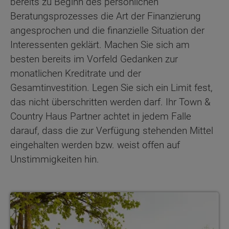
bereits zu Beginn des persönlichen
Beratungsprozesses die Art der Finanzierung
angesprochen und die finanzielle Situation der
Interessenten geklärt. Machen Sie sich am
besten bereits im Vorfeld Gedanken zur
monatlichen Kreditrate und der
Gesamtinvestition. Legen Sie sich ein Limit fest,
das nicht überschritten werden darf. Ihr Town &
Country Haus Partner achtet in jedem Falle
darauf, dass die zur Verfügung stehenden Mittel
eingehalten werden bzw. weist offen auf
Unstimmigkeiten hin.