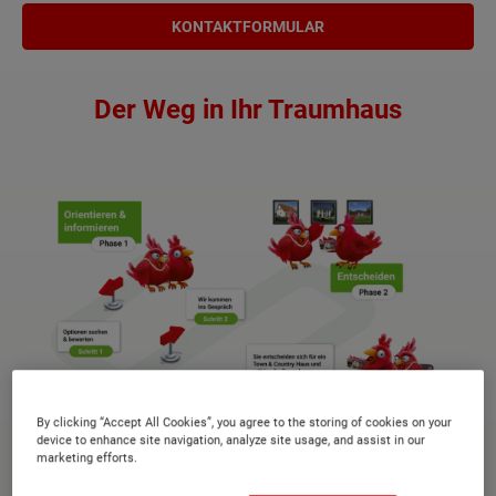
KONTAKTFORMULAR
Der Weg in Ihr Traumhaus
By clicking “Accept All Cookies”, you agree to the storing of cookies on your
device to enhance site navigation, analyze site usage, and assist in our
marketing efforts.