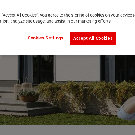
g “Accept All Cookies”, you agree to the storing of cookies on your device
ation, analyze site usage, and assist in our marketing efforts.
Cookies Settings
Accept All Cookies