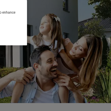
 to enhance