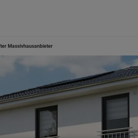
ter Massivhausanbieter