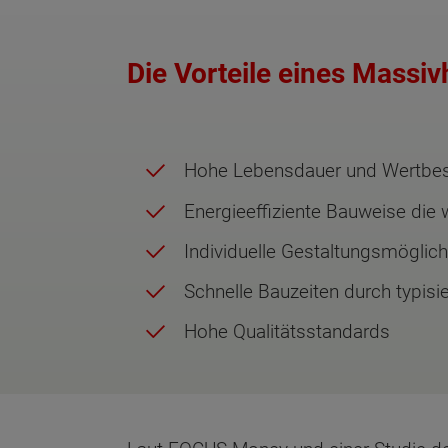
Die Vorteile eines Massiv
Hohe Lebensdauer und Wertbes
Energieeffiziente Bauweise die 
Individuelle Gestaltungsmöglich
Schnelle Bauzeiten durch typisi
Hohe Qualitätsstandards