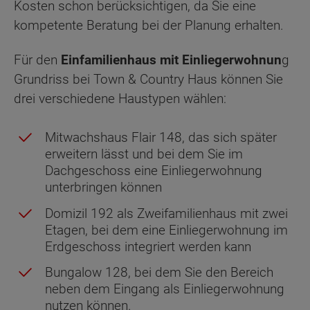
Kosten schon berücksichtigen, da Sie eine
kompetente Beratung bei der Planung erhalten.
Für den
Einfamilienhaus mit Einliegerwohnun
g
Grundriss bei Town & Country Haus können Sie
drei verschiedene Haustypen wählen:
Mitwachshaus Flair 148, das sich später
erweitern lässt und bei dem Sie im
Dachgeschoss eine Einliegerwohnung
unterbringen können
Domizil 192 als Zweifamilienhaus mit zwei
Etagen, bei dem eine Einliegerwohnung im
Erdgeschoss integriert werden kann
Bungalow 128, bei dem Sie den Bereich
neben dem Eingang als Einliegerwohnung
nutzen können.