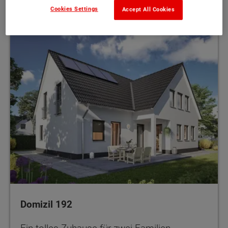
Cookies Settings
Accept All Cookies
Domizil 192