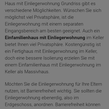
Haus mit Einliegerwohnung Grundriss gibt es
verschiedene Möglichkeiten. Wünschen Sie sich
möglichst viel Privatsphäre, ist die
Einliegerwohnung mit einem separaten
Eingangsbereich am besten geeignet. Auch ein
Einfamilienhaus mit Einliegerwohnung
im Keller
bietet Ihnen viel Privatsphäre. Kostengünstig ist
ein Fertighaus mit Einliegerwohnung im Keller,
doch eine bessere Isolierung erzielen Sie mit
einem Einfamilienhaus mit Einliegerwohnung im
Keller als Massivhaus.
Möchten Sie die Einliegerwohnung für Ihre Eltern
nutzen, ist Barrierefreiheit wichtig. Sie sollten die
Einliegerwohnung ebenerdig, also im
Erdgeschoss, anordnen. Barrierefreiheit können