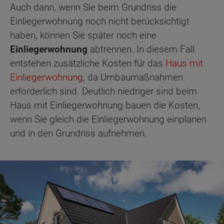
Auch dann, wenn Sie beim Grundriss die
Einliegerwohnung noch nicht berücksichtigt
haben, können Sie später noch eine
Einliegerwohnung
abtrennen. In diesem Fall
entstehen zusätzliche Kosten für das
Haus mit
Einliegerwohnung
, da Umbaumaßnahmen
erforderlich sind. Deutlich niedriger sind beim
Haus mit Einliegerwohnung bauen die Kosten,
wenn Sie gleich die Einliegerwohnung einplanen
und in den Grundriss aufnehmen.