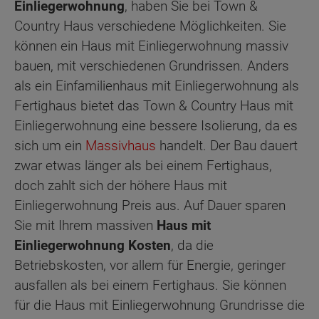
Einliegerwohnung
, haben Sie bei Town &
Country Haus verschiedene Möglichkeiten. Sie
können ein Haus mit Einliegerwohnung massiv
bauen, mit verschiedenen Grundrissen. Anders
als ein Einfamilienhaus mit Einliegerwohnung als
Fertighaus bietet das Town & Country Haus mit
Einliegerwohnung eine bessere Isolierung, da es
sich um ein
Massivhaus
handelt. Der Bau dauert
zwar etwas länger als bei einem Fertighaus,
doch zahlt sich der höhere Haus mit
Einliegerwohnung Preis aus. Auf Dauer sparen
Sie mit Ihrem massiven
Haus mit
Einliegerwohnung Kosten
, da die
Betriebskosten, vor allem für Energie, geringer
ausfallen als bei einem Fertighaus. Sie können
für die Haus mit Einliegerwohnung Grundrisse die