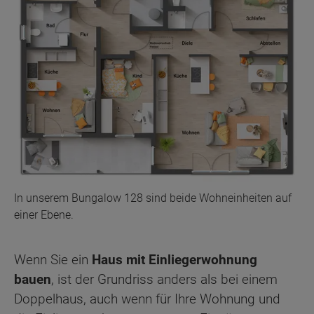
In unserem Bungalow 128 sind beide Wohneinheiten auf
einer Ebene.
Wenn Sie ein
Haus mit Einliegerwohnung
bauen
, ist der Grundriss anders als bei einem
Doppelhaus, auch wenn für Ihre Wohnung und