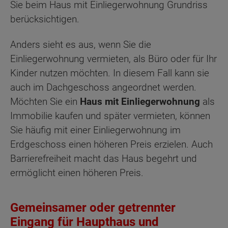
Sie beim Haus mit Einliegerwohnung Grundriss
berücksichtigen.
Anders sieht es aus, wenn Sie die
Einliegerwohnung vermieten, als Büro oder für Ihr
Kinder nutzen möchten. In diesem Fall kann sie
auch im Dachgeschoss angeordnet werden.
Möchten Sie ein
Haus mit Einliegerwohnung
als
Immobilie kaufen und später vermieten, können
Sie häufig mit einer Einliegerwohnung im
Erdgeschoss einen höheren Preis erzielen. Auch
Barrierefreiheit macht das Haus begehrt und
ermöglicht einen höheren Preis.
Gemeinsamer oder getrennter
Eingang für Haupthaus und