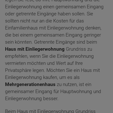
Einliegerwohnung einen gemeinsamen Eingang
oder getrennte Eingänge haben sollen. Sie
sollten nicht nur an die Kosten für das
Einfamilienhaus mit Einliegerwohnung denken,
die bei einem gemeinsamen Eingang geringer
sein könnten. Getrennte Eingänge sind beim
Haus mit Einliegerwohnung
Grundriss zu
empfehlen, wenn Sie die Einliegerwohnung
vermieten möchten und Wert auf Ihre
Privatsphäre legen. Möchten Sie ein Haus mit
Einliegerwohnung kaufen, um es als
Mehrgenerationenhaus
zu nutzen, ist ein
gemeinsamer Eingang für Hauptwohnung und
Einliegerwohnung besser.
Beim Haus mit Einliegerwohnung Grundriss