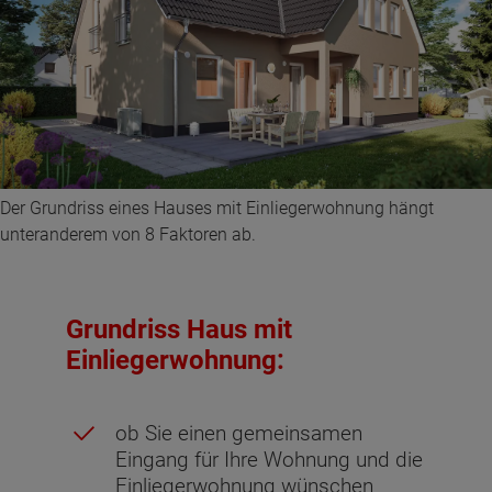
Der Grundriss eines Hauses mit Einliegerwohnung hängt
unteranderem von 8 Faktoren ab.
Grundriss Haus mit
Einliegerwohnung:
ob Sie einen gemeinsamen
Eingang für Ihre Wohnung und die
Einliegerwohnung wünschen