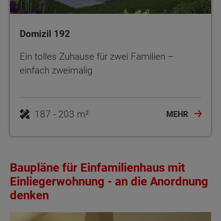
Domizil 192
Ein tolles Zuhause für zwei Familien –
einfach zweimalig
187 - 203 m²
MEHR
Baupläne für Einfamilienhaus mit
Einliegerwohnung - an die Anordnung
denken