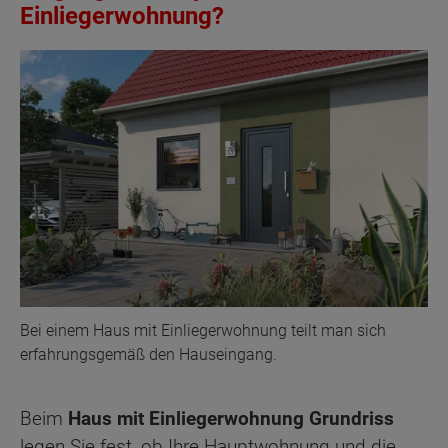
Einliegerwohnung?
Bei einem Haus mit Einliegerwohnung teilt man sich
erfahrungsgemäß den Hauseingang.
Beim
Haus mit Einliegerwohnung Grundriss
legen Sie fest, ob Ihre Hauptwohnung und die