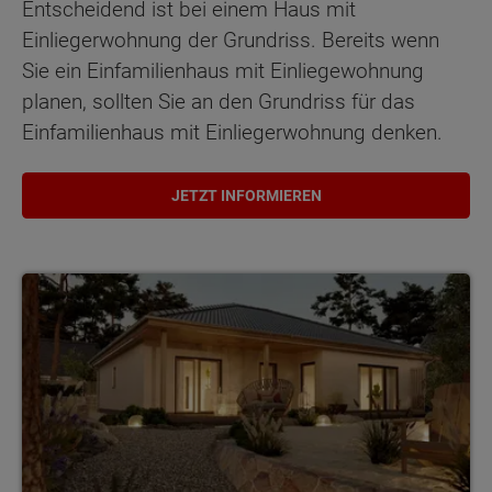
Entscheidend ist bei einem Haus mit
Einliegerwohnung der Grundriss. Bereits wenn
Sie ein Einfamilienhaus mit Einliegewohnung
planen, sollten Sie an den Grundriss für das
Einfamilienhaus mit Einliegerwohnung denken.
JETZT INFORMIEREN