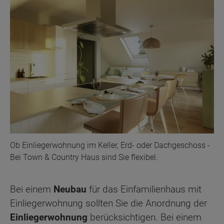
Ob Einliegerwohnung im Keller, Erd- oder Dachgeschoss -
Bei Town & Country Haus sind Sie flexibel.
Bei einem
Neubau
für das Einfamilienhaus mit
Einliegerwohnung sollten Sie die Anordnung der
Einliegerwohnung
berücksichtigen. Bei einem