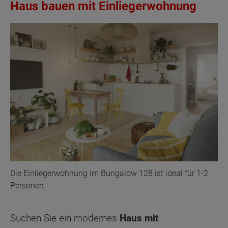
Haus bauen mit Einliegerwohnung
Die Einliegerwohnung im Bungalow 128 ist ideal für 1-2
Personen.
Suchen Sie ein modernes
Haus mit