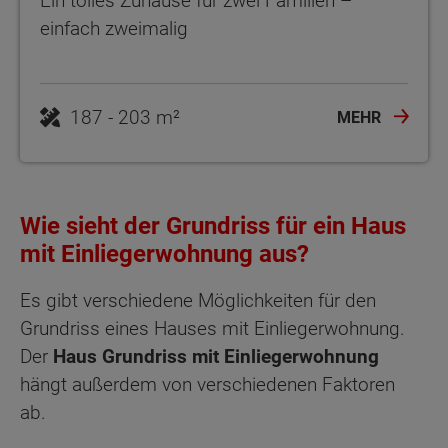
Ein tolles Zuhause für zwei Familien –
einfach zweimalig
187 - 203 m²
MEHR
Wie sieht der Grundriss für ein Haus
mit Einliegerwohnung aus?
Es gibt verschiedene Möglichkeiten für den
Grundriss eines Hauses mit Einliegerwohnung.
Der
Haus Grundriss mit Einliegerwohnung
hängt außerdem von verschiedenen Faktoren
ab.