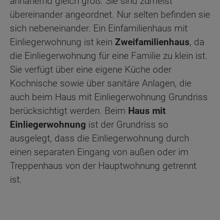
annähernd gleich groß. Sie sind zumeist
übereinander angeordnet. Nur selten befinden sie
sich nebeneinander. Ein Einfamilienhaus mit
Einliegerwohnung ist kein
Zweifamilienhaus
, da
die Einliegerwohnung für eine Familie zu klein ist.
Sie verfügt über eine eigene Küche oder
Kochnische sowie über sanitäre Anlagen, die
auch beim Haus mit Einliegerwohnung Grundriss
berücksichtigt werden. Beim
Haus mit
Einliegerwohnung
ist der Grundriss so
ausgelegt, dass die Einliegerwohnung durch
einen separaten Eingang von außen oder im
Treppenhaus von der Hauptwohnung getrennt
ist.