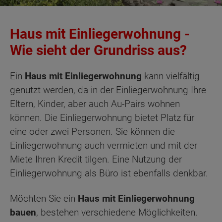
Haus mit Einliegerwohnung -
Wie sieht der Grundriss aus?
Ein
Haus mit Einliegerwohnung
kann vielfältig
genutzt werden, da in der Einliegerwohnung Ihre
Eltern, Kinder, aber auch Au-Pairs wohnen
können. Die Einliegerwohnung bietet Platz für
eine oder zwei Personen. Sie können die
Einliegerwohnung auch vermieten und mit der
Miete Ihren Kredit tilgen. Eine Nutzung der
Einliegerwohnung als Büro ist ebenfalls denkbar.
Möchten Sie ein
Haus mit Einliegerwohnung
bauen
, bestehen verschiedene Möglichkeiten.