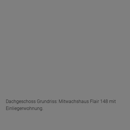
Dachgeschoss Grundriss: Mitwachshaus Flair 148 mit
Einliegerwohnung.