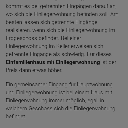
kommt es bei getrennten Eingängen darauf an,
wo sich die Einliegerwohnung befinden soll. Am
besten lassen sich getrennte Eingänge
realisieren, wenn sich die Einliegerwohnung im
Erdgeschoss befindet. Bei einer
Einliegerwohnung im Keller erweisen sich
getrennte Eingänge als schwierig. Für dieses
Einfamilienhaus mit Einliegerwohnung
ist der
Preis dann etwas höher.
Ein gemeinsamer Eingang für Hauptwohnung
und Einliegerwohnung ist bei einem Haus mit
Einliegerwohnung immer möglich, egal, in
welchem Geschoss sich die Einliegerwohnung
befindet.