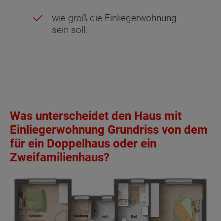
wie groß die Einliegerwohnung
sein soll.
Was unterscheidet den Haus mit
Einliegerwohnung Grundriss von dem
für ein Doppelhaus oder ein
Zweifamilienhaus?