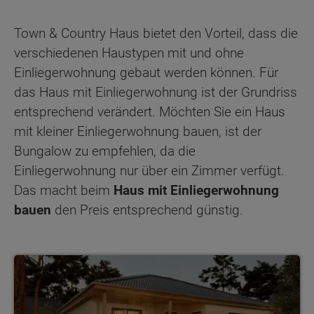
Town & Country Haus bietet den Vorteil, dass die
verschiedenen Haustypen mit und ohne
Einliegerwohnung gebaut werden können. Für
das Haus mit Einliegerwohnung ist der Grundriss
entsprechend verändert. Möchten Sie ein Haus
mit kleiner Einliegerwohnung bauen, ist der
Bungalow zu empfehlen, da die
Einliegerwohnung nur über ein Zimmer verfügt.
Das macht beim
Haus mit Einliegerwohnung
bauen
den Preis entsprechend günstig.