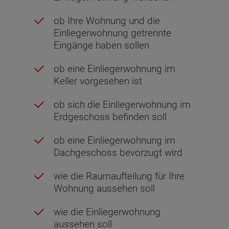
ob Ihre Wohnung und die
Einliegerwohnung getrennte
Eingänge haben sollen
ob eine Einliegerwohnung im
Keller vorgesehen ist
ob sich die Einliegerwohnung im
Erdgeschoss befinden soll
ob eine Einliegerwohnung im
Dachgeschoss bevorzugt wird
wie die Raumaufteilung für Ihre
Wohnung aussehen soll
wie die Einliegerwohnung
aussehen soll