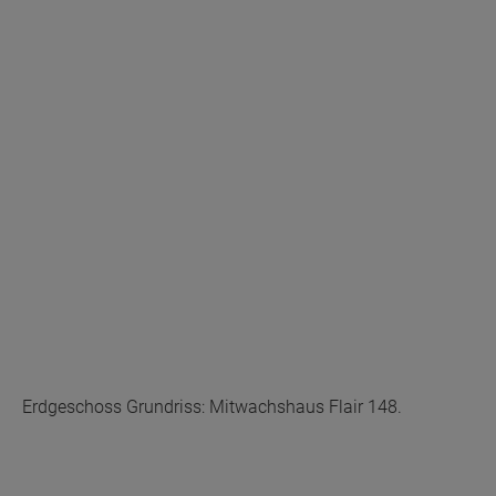
Erdgeschoss Grundriss: Mitwachshaus Flair 148.