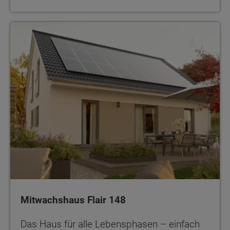
Mitwachshaus Flair 148
Das Haus für alle Lebensphasen – einfach