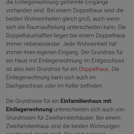
die Einliegerwohnung getrennte Eingänge
vorhanden sind. Bei einem Doppelhaus sind die
beiden Wohneinheiten gleich groß, auch wenn
sich die Raumaufteilung unterscheiden kann. Die
Doppelhaushälften liegen bei einem Doppelhaus
immer nebeneinander. Jede Wohneinheit hat
immer ihren eigenen Eingang. Der Grundriss für
ein Haus mit Einliegerwohnung im Erdgeschoss
ist also kein Grundriss für ein
Doppelhaus
. Die
Einliegerwohnung kann sich auch im
Dachgeschoss oder im Keller befinden.
Die Grundrisse für ein
Einfamilienhaus mit
Einliegerwohnung
unterscheiden sich auch von
Grundrissen für Zweifamilienhäuser. Bei einem
Zweifamilienhaus sind die beiden Wohnungen