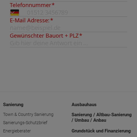
Sanierung
Ausbauhaus
Town & Country Sanierung
Sanierung / Altbau-Sanierung
/ Umbau / Anbau
Sanierungs-Schutzbrief
Grundstück und Finanzierung
Energieberater