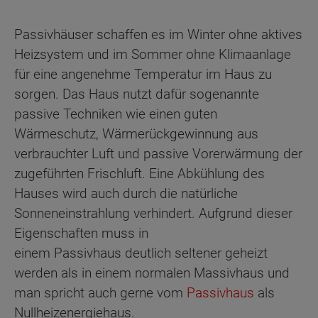
Passivhäuser schaffen es im Winter ohne aktives
Heizsystem und im Sommer ohne Klimaanlage
für eine angenehme Temperatur im Haus zu
sorgen. Das Haus nutzt dafür sogenannte
passive Techniken wie einen guten
Wärmeschutz, Wärmerückgewinnung aus
verbrauchter Luft und passive Vorerwärmung der
zugeführten Frischluft. Eine Abkühlung des
Hauses wird auch durch die natürliche
Sonneneinstrahlung verhindert. Aufgrund dieser
Eigenschaften muss in
einem Passivhaus deutlich seltener geheizt
werden als in einem normalen Massivhaus und
man spricht auch gerne vom
Passivhaus
als
Nullheizenergiehaus.