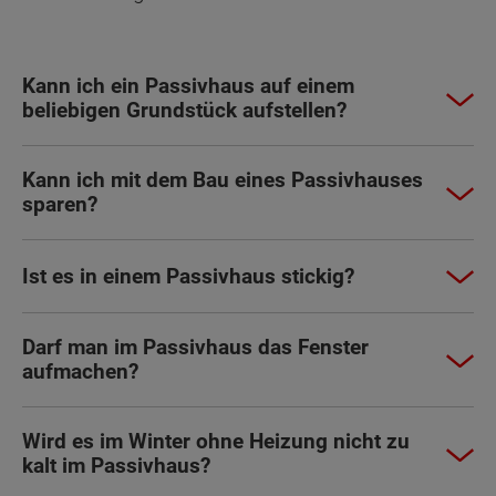
Kann ich ein Passivhaus auf einem
beliebigen Grundstück aufstellen?
Kann ich mit dem Bau eines Passivhauses
sparen?
Ist es in einem Passivhaus stickig?
Darf man im Passivhaus das Fenster
aufmachen?
Wird es im Winter ohne Heizung nicht zu
kalt im Passivhaus?