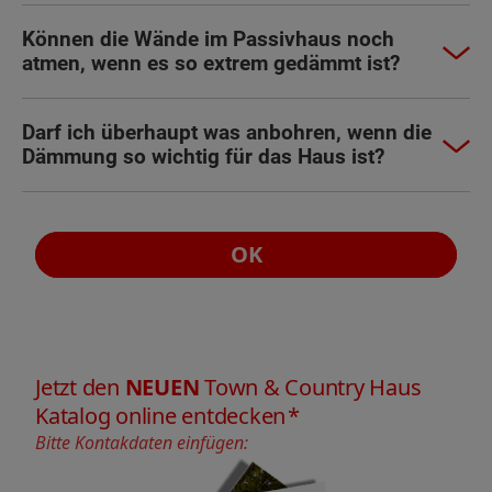
Können die Wände im Passivhaus noch
atmen, wenn es so extrem gedämmt ist?
Darf ich überhaupt was anbohren, wenn die
Dämmung so wichtig für das Haus ist?