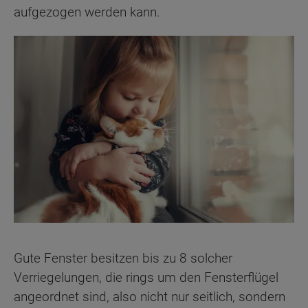
aufgezogen werden kann.
Gute Fenster besitzen bis zu 8 solcher
Verriegelungen, die rings um den Fensterflügel
angeordnet sind, also nicht nur seitlich, sondern