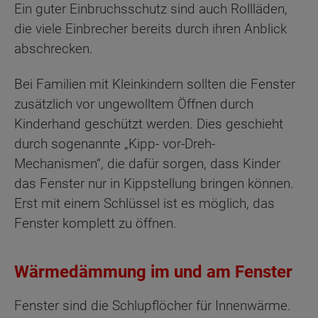
Ein guter Einbruchsschutz sind auch Rollläden,
die viele Einbrecher bereits durch ihren Anblick
abschrecken.
Bei Familien mit Kleinkindern sollten die Fenster
zusätzlich vor ungewolltem Öffnen durch
Kinderhand geschützt werden. Dies geschieht
durch sogenannte „Kipp- vor-Dreh-
Mechanismen“, die dafür sorgen, dass Kinder
das Fenster nur in Kippstellung bringen können.
Erst mit einem Schlüssel ist es möglich, das
Fenster komplett zu öffnen.
Wärmedämmung im und am Fenster
Fenster sind die Schlupflöcher für Innenwärme.