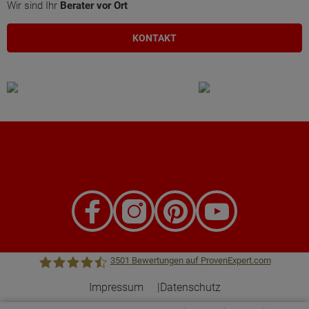
Wir sind Ihr
Berater vor Ort
KONTAKT
3501
Bewertungen auf ProvenExpert.com
Impressum
Datenschutz
Town &Country Haus Lizenzgeber GmbH