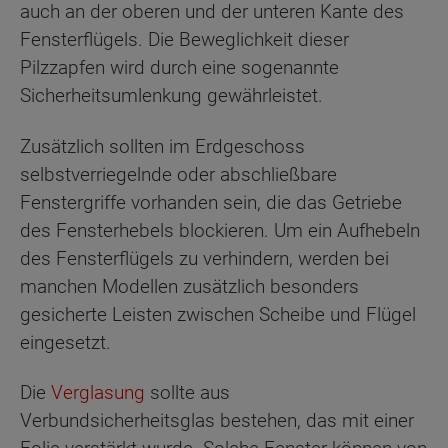
auch an der oberen und der unteren Kante des
Fensterflügels. Die Beweglichkeit dieser
Pilzzapfen wird durch eine sogenannte
Sicherheitsumlenkung gewährleistet.
Zusätzlich sollten im Erdgeschoss
selbstverriegelnde oder abschließbare
Fenstergriffe vorhanden sein, die das Getriebe
des Fensterhebels blockieren. Um ein Aufhebeln
des Fensterflügels zu verhindern, werden bei
manchen Modellen zusätzlich besonders
gesicherte Leisten zwischen Scheibe und Flügel
eingesetzt.
Die
Verglasung
sollte aus
Verbundsicherheitsglas bestehen, das mit einer