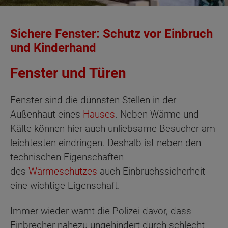
Sichere Fenster: Schutz vor Einbruch
und Kinderhand
Fenster und Türen
Fenster sind die dünnsten Stellen in der
Außenhaut eines
Hauses
. Neben Wärme und
Kälte können hier auch unliebsame Besucher am
leichtesten eindringen. Deshalb ist neben den
technischen Eigenschaften
des
Wärmeschutzes
auch Einbruchssicherheit
eine wichtige Eigenschaft.
Immer wieder warnt die Polizei davor, dass
Einbrecher nahezu ungehindert durch schlecht