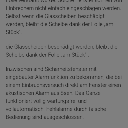
Folie verstärkt wurde. Solche Fenster können von
Einbrechern nicht einfach eingeschlagen werden.
Selbst wenn die Glasscheiben beschädigt
werden, bleibt die Scheibe dank der Folie „am
Stück“.
die Glasscheiben beschädigt werden, bleibt die
Scheibe dank der Folie „am Stück“ .
Inzwischen sind Sicherheitsfenster mit
eingebauter Alarmfunktion zu bekommen, die bei
einem Einbruchsversuch direkt am Fenster einen
akustischen Alarm auslösen. Das Ganze
funktioniert völlig wartungsfrei und
vollautomatisch. Fehlalarme durch falsche
Bedienung sind ausgeschlossen.