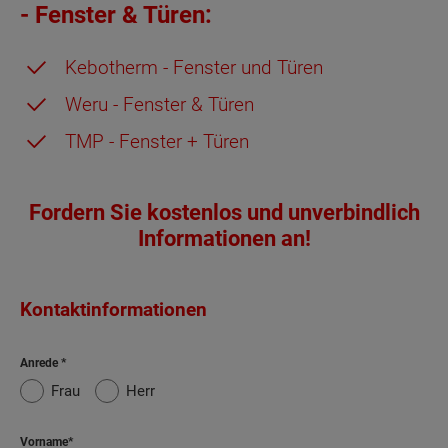
- Fenster & Türen:
Kebotherm - Fenster und Türen
Weru - Fenster & Türen
TMP - Fenster + Türen
Fordern Sie kostenlos und unverbindlich
Informationen an!
Kontaktinformationen
Anrede
Frau
Herr
Vorname