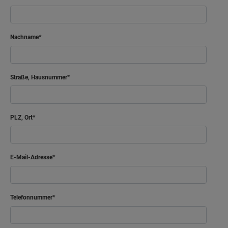
Nachname
Straße, Hausnummer
PLZ, Ort
E-Mail-Adresse
Telefonnummer