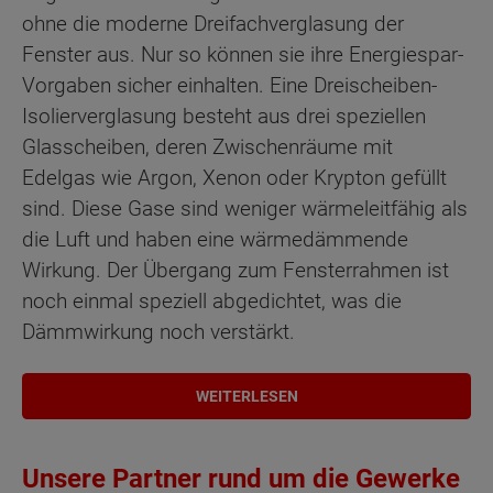
ohne die moderne Dreifachverglasung der
Fenster aus. Nur so können sie ihre Energiespar-
Vorgaben sicher einhalten. Eine Dreischeiben-
Isolierverglasung besteht aus drei speziellen
Glasscheiben, deren Zwischenräume mit
Edelgas wie Argon, Xenon oder Krypton gefüllt
sind. Diese Gase sind weniger wärmeleitfähig als
die Luft und haben eine wärmedämmende
Wirkung. Der Übergang zum Fensterrahmen ist
noch einmal speziell abgedichtet, was die
Dämmwirkung noch verstärkt.
WEITERLESEN
Unsere Partner rund um die Gewerke