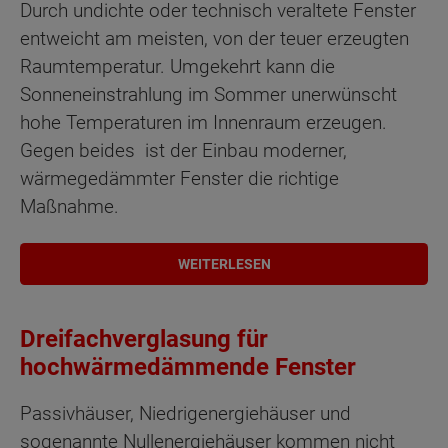
Durch undichte oder technisch veraltete Fenster
entweicht am meisten, von der teuer erzeugten
Raumtemperatur. Umgekehrt kann die
Sonneneinstrahlung im Sommer unerwünscht
hohe Temperaturen im Innenraum erzeugen.
Gegen beides ist der Einbau moderner,
wärmegedämmter Fenster die richtige
Maßnahme.
WEITERLESEN
Dreifachverglasung für
hochwärmedämmende Fenster
Passivhäuser, Niedrigenergiehäuser und
sogenannte Nullenergiehäuser kommen nicht