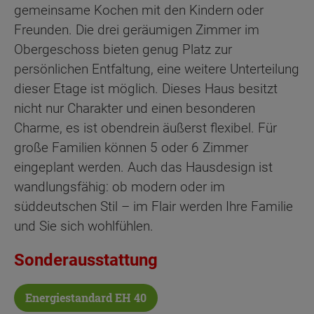
gemeinsame Kochen mit den Kindern oder
Freunden. Die drei geräumigen Zimmer im
Obergeschoss bieten genug Platz zur
persönlichen Entfaltung, eine weitere Unterteilung
dieser Etage ist möglich. Dieses Haus besitzt
nicht nur Charakter und einen besonderen
Charme, es ist obendrein äußerst flexibel. Für
große Familien können 5 oder 6 Zimmer
eingeplant werden. Auch das Hausdesign ist
wandlungsfähig: ob modern oder im
süddeutschen Stil – im Flair werden Ihre Familie
und Sie sich wohlfühlen.
Sonderausstattung
Energiestandard EH 40