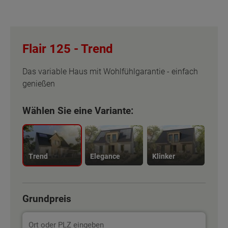
Flair 125 -
Trend
Das variable Haus mit Wohlfühlgarantie - einfach
genießen
Wählen Sie eine Variante:
Trend
Elegance
Klinker
Grundpreis