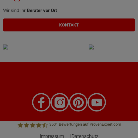
Wir sind Ihr
Berater vor Ort
KONTAKT
3501
Bewertungen auf ProvenExpert.com
Impressum
Datenschutz