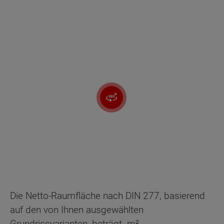
Die Netto-Raumfläche nach DIN 277, basierend
auf den von Ihnen ausgewählten
Grundrissvarianten, beträgt
m².