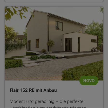
NOVO
Flair 152 RE mit Anbau
Modern und geradlinig – die perfekte