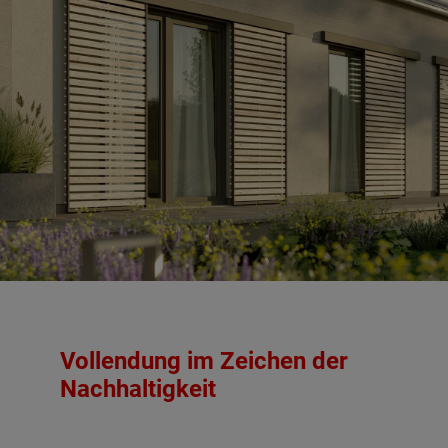
Vollendung im Zeichen der
Nachhaltigkeit