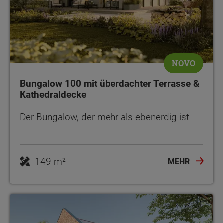
NOVO
Bungalow 100 mit überdachter Terrasse &
Kathedraldecke
Der Bungalow, der mehr als ebenerdig ist
149 m²
MEHR