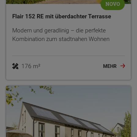
NOVO
Flair 152 RE mit überdachter Terrasse
Modern und geradlinig – die perfekte
Kombination zum stadtnahen Wohnen
176 m²
MEHR