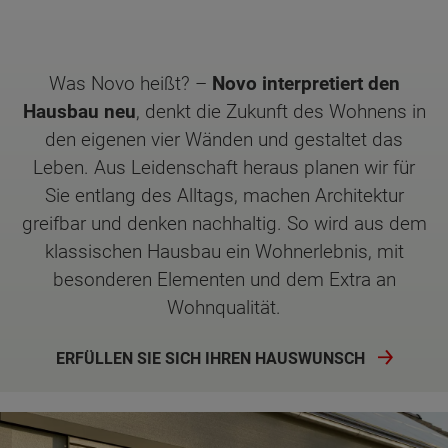
Was Novo heißt? –
Novo interpretiert den
Hausbau neu
, denkt die Zukunft des Wohnens in
den eigenen vier Wänden und gestaltet das
Leben. Aus Leidenschaft heraus planen wir für
Sie entlang des Alltags, machen Architektur
greifbar und denken nachhaltig. So wird aus dem
klassischen Hausbau ein Wohnerlebnis, mit
besonderen Elementen und dem Extra an
Wohnqualität.
ERFÜLLEN SIE SICH IHREN HAUSWUNSCH