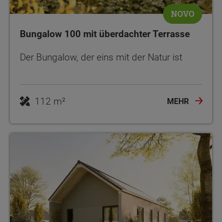
NOVO
Bungalow 100 mit überdachter Terrasse
Der Bungalow, der eins mit der Natur ist
112 m²
MEHR