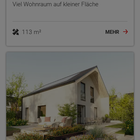
Viel Wohnraum auf kleiner Fläche
113 m²
MEHR