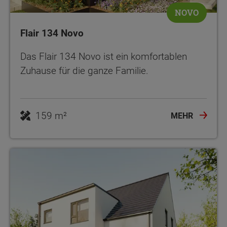
NOVO
Flair 134 Novo
Das Flair 134 Novo ist ein komfortablen
Zuhause für die ganze Familie.
159 m²
MEHR