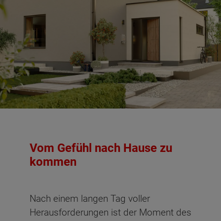
Vom Gefühl nach Hause zu
kommen
Nach einem langen Tag voller
Herausforderungen ist der Moment des