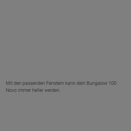
Mit den passenden Fenstern kann dein Bungalow 100
Novo immer heller werden.