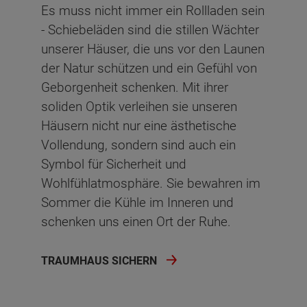
Es muss nicht immer ein Rollladen sein
- Schiebeläden sind die stillen Wächter
unserer Häuser, die uns vor den Launen
der Natur schützen und ein Gefühl von
Geborgenheit schenken. Mit ihrer
soliden Optik verleihen sie unseren
Häusern nicht nur eine ästhetische
Vollendung, sondern sind auch ein
Symbol für Sicherheit und
Wohlfühlatmosphäre. Sie bewahren im
Sommer die Kühle im Inneren und
schenken uns einen Ort der Ruhe.
TRAUMHAUS SICHERN