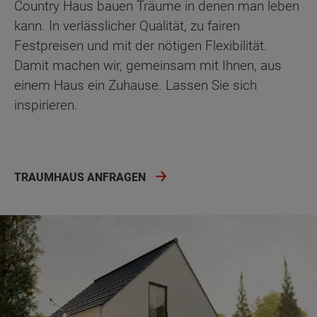
Country Haus bauen Träume in denen man leben
kann. In verlässlicher Qualität, zu fairen
Festpreisen und mit der nötigen Flexibilität.
Damit machen wir, gemeinsam mit Ihnen, aus
einem Haus ein Zuhause. Lassen Sie sich
inspirieren.
TRAUMHAUS ANFRAGEN