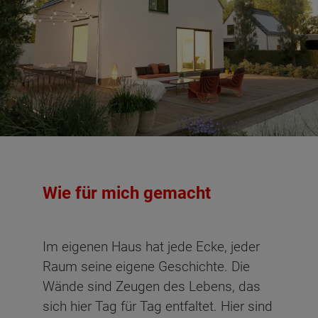
Wie für mich gemacht
Im eigenen Haus hat jede Ecke, jeder
Raum seine eigene Geschichte. Die
Wände sind Zeugen des Lebens, das
sich hier Tag für Tag entfaltet. Hier sind