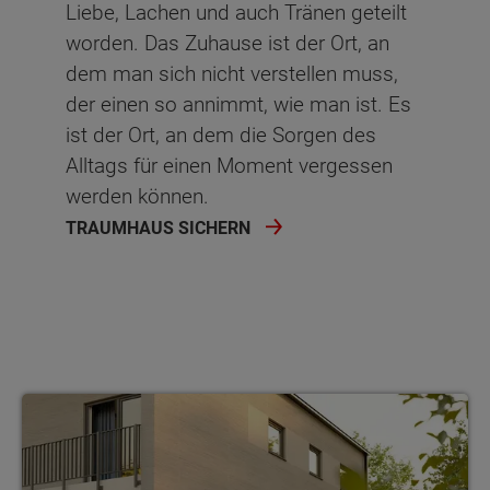
Liebe, Lachen und auch Tränen geteilt
worden. Das Zuhause ist der Ort, an
dem man sich nicht verstellen muss,
der einen so annimmt, wie man ist. Es
ist der Ort, an dem die Sorgen des
Alltags für einen Moment vergessen
werden können.
TRAUMHAUS SICHERN