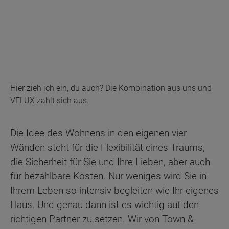
Hier zieh ich ein, du auch? Die Kombination aus uns und
VELUX zahlt sich aus.
Die Idee des Wohnens in den eigenen vier
Wänden steht für die Flexibilität eines Traums,
die Sicherheit für Sie und Ihre Lieben, aber auch
für bezahlbare Kosten. Nur weniges wird Sie in
Ihrem Leben so intensiv begleiten wie Ihr eigenes
Haus. Und genau dann ist es wichtig auf den
richtigen Partner zu setzen. Wir von Town &