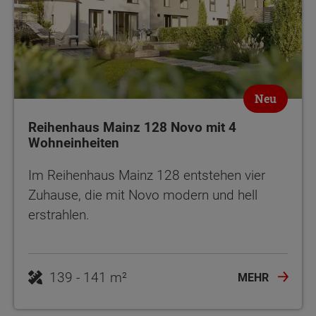
Neu
Reihenhaus Mainz 128 Novo mit 4
Wohneinheiten
Im Reihenhaus Mainz 128 entstehen vier
Zuhause, die mit Novo modern und hell
erstrahlen.
139 - 141 m²
MEHR