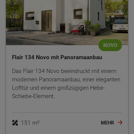
NOVO
Flair 134 Novo mit Panoramaanbau
Das Flair 134 Novo beeindruckt mit einem
modernen Panoramaanbau, einer eleganten
Lofttür und einem großzügigen Hebe-
Schiebe-Element.
151 m²
MEHR