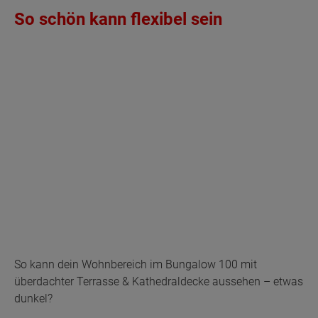
So schön kann flexibel sein
So kann dein Wohnbereich im Bungalow 100 mit
überdachter Terrasse & Kathedraldecke aussehen – etwas
dunkel?