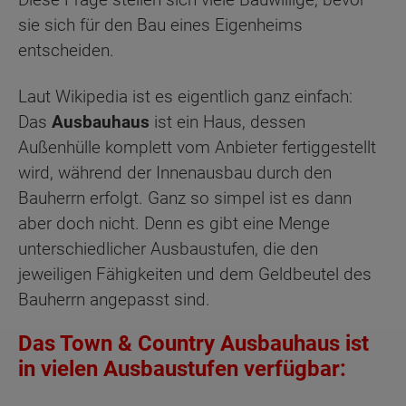
sie sich für den Bau eines Eigenheims
entscheiden.
Laut Wikipedia ist es eigentlich ganz einfach:
Das
Ausbauhaus
ist ein Haus, dessen
Außenhülle komplett vom Anbieter fertiggestellt
wird, während der Innenausbau durch den
Bauherrn erfolgt. Ganz so simpel ist es dann
aber doch nicht. Denn es gibt eine Menge
unterschiedlicher Ausbaustufen, die den
jeweiligen Fähigkeiten und dem Geldbeutel des
Bauherrn angepasst sind.
Das Town & Country Ausbauhaus ist
in vielen Ausbaustufen verfügbar: