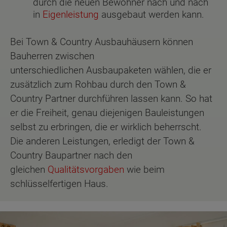
durch die neuen Bewohner nach und nach
in
Eigenleistung
ausgebaut werden kann.
Bei Town & Country Ausbauhäusern können
Bauherren zwischen
unterschiedlichen Ausbaupaketen wählen, die er
zusätzlich zum Rohbau durch den Town &
Country Partner durchführen lassen kann. So hat
er die Freiheit, genau diejenigen Bauleistungen
selbst zu erbringen, die er wirklich beherrscht.
Die anderen Leistungen, erledigt der Town &
Country Baupartner nach den
gleichen
Qualitätsvorgaben
wie beim
schlüsselfertigen Haus.