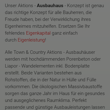
Unser Aktions -
Ausbauhaus
- Konzept ist genau
das richtige Konzept für alle Bauherren, die
Freude haben, bei der Verwirklichung ihres
Eigenheimes mitzuhelfen. Ersetzen Sie Ihr
fehlendes
Eigenkapital
ganz einfach
durch
Eigenleistung
!
Alle Town & Country Aktions - Ausbauhäuser
werden mit hochdämmenden Porenbeton oder
Liapor - Wandelementen inkl. Bodenplatte
erstellt. Beide Varianten bestehen aus
Rohstoffen, die in der Natur in Hülle und Fülle
vorkommen. Die ökologischen Massivbaustoffe
sorgen das ganze Jahr im Haus für ein gesundes
und ausgeglichenes Raumklima. Perfekt
passende und günstige Ausbauleistungen lassen