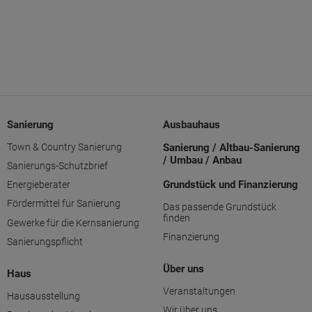
Sanierung
Ausbauhaus
Town & Country Sanierung
Sanierung / Altbau-Sanierung
/ Umbau / Anbau
Sanierungs-Schutzbrief
Grundstück und Finanzierung
Energieberater
Fördermittel für Sanierung
Das passende Grundstück
finden
Gewerke für die Kernsanierung
Finanzierung
Sanierungspflicht
Über uns
Haus
Veranstaltungen
Hausausstellung
Wir über uns