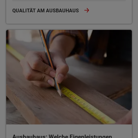
QUALITÄT AM AUSBAUHAUS
Ausbauhaus: Welche Eigenleistungen kann der Bauherr überneh
Ausbauhaus: Welche Eigenleistungen