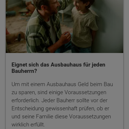
Eignet sich das Ausbauhaus für jeden
Bauherrn?
Um mit einem Ausbauhaus Geld beim Bau
zu sparen, sind einige Voraussetzungen
erforderlich. Jeder Bauherr sollte vor der
Entscheidung gewissenhaft prüfen, ob er
und seine Familie diese Voraussetzungen
wirklich erfüllt.