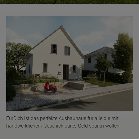
FürDich ist das perfekte Ausbauhaus für alle die mit
handwerklichem Geschick bares Geld sparen wollen.