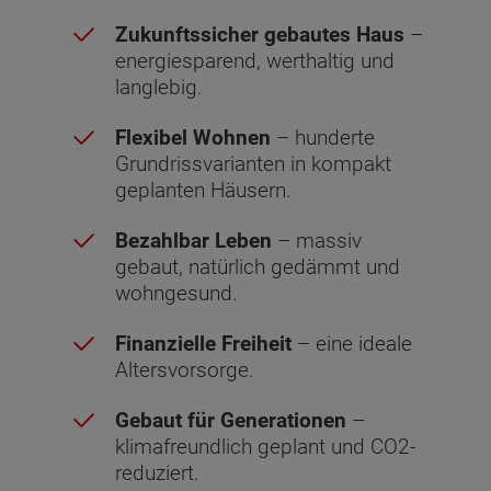
Zukunftssicher gebautes Haus
–
energiesparend, werthaltig und
langlebig.
Flexibel Wohnen
– hunderte
Grundrissvarianten in kompakt
geplanten Häusern.
Bezahlbar Leben
– massiv
gebaut, natürlich gedämmt und
wohngesund.
Finanzielle Freiheit
– eine ideale
Altersvorsorge.
Gebaut für Generationen
–
klimafreundlich geplant und CO2-
reduziert.