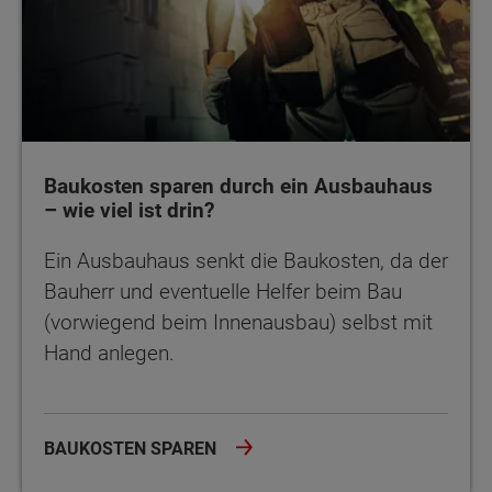
Baukosten sparen durch ein Ausbauhaus
– wie viel ist drin?
Ein Ausbauhaus senkt die Baukosten, da der
Bauherr und eventuelle Helfer beim Bau
(vorwiegend beim Innenausbau) selbst mit
Hand anlegen.
BAUKOSTEN SPAREN