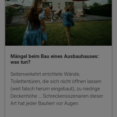
Mängel beim Bau eines Ausbauhauses:
was tun?
Seitenverkehrt errichtete Wände,
Toilettentüren, die sich nicht öffnen lassen
(weil falsch herum eingebaut), zu niedrige
Deckenhöhe … Schreckensszenarien dieser
Art hat jeder Bauherr vor Augen.