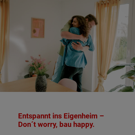
Entspannt ins Eigenheim –
Don´t worry, bau happy.