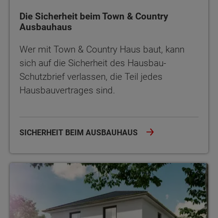
Die Sicherheit beim Town & Country
Ausbauhaus
Wer mit Town & Country Haus baut, kann
sich auf die Sicherheit des Hausbau-
Schutzbrief verlassen, die Teil jedes
Hausbauvertrages sind.
SICHERHEIT BEIM AUSBAUHAUS
Wenig Eigenkapital? Wie wäre es mit einem Ausbauhaus?