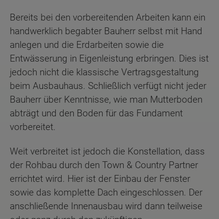
Bereits bei den vorbereitenden Arbeiten kann ein
handwerklich begabter Bauherr selbst mit Hand
anlegen und die Erdarbeiten sowie die
Entwässerung in Eigenleistung erbringen. Dies ist
jedoch nicht die klassische Vertragsgestaltung
beim Ausbauhaus. Schließlich verfügt nicht jeder
Bauherr über Kenntnisse, wie man Mutterboden
abträgt und den Boden für das Fundament
vorbereitet.
Weit verbreitet ist jedoch die Konstellation, dass
der Rohbau durch den Town & Country Partner
errichtet wird. Hier ist der Einbau der Fenster
sowie das komplette Dach eingeschlossen. Der
anschließende Innenausbau wird dann teilweise