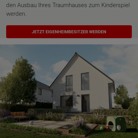
den Ausbau Ihres Traumhauses zum Kinderspiel
werden.
JETZT EIGENHEIMBESITZER WERDEN