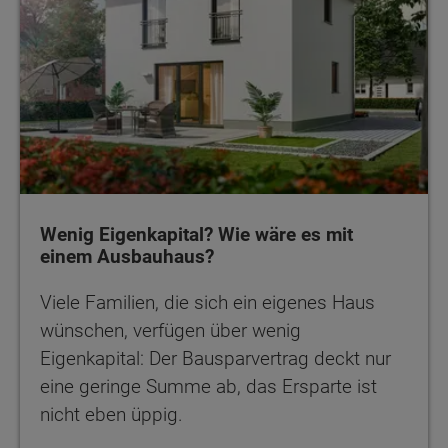
Wenig Eigenkapital? Wie wäre es mit
einem Ausbauhaus?
Viele Familien, die sich ein eigenes Haus
wünschen, verfügen über wenig
Eigenkapital: Der Bausparvertrag deckt nur
eine geringe Summe ab, das Ersparte ist
nicht eben üppig.