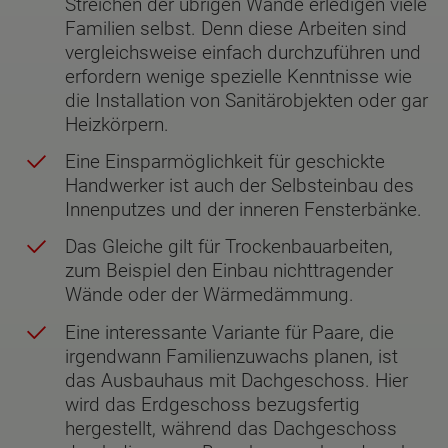
Streichen der übrigen Wände erledigen viele
Familien selbst. Denn diese Arbeiten sind
vergleichsweise einfach durchzuführen und
erfordern wenige spezielle Kenntnisse wie
die Installation von Sanitärobjekten oder gar
Heizkörpern.
Eine Einsparmöglichkeit für geschickte
Handwerker ist auch der Selbsteinbau des
Innenputzes und der inneren Fensterbänke.
Das Gleiche gilt für Trockenbauarbeiten,
zum Beispiel den Einbau nichttragender
Wände oder der Wärmedämmung.
Eine interessante Variante für Paare, die
irgendwann Familienzuwachs planen, ist
das Ausbauhaus mit Dachgeschoss. Hier
wird das Erdgeschoss bezugsfertig
hergestellt, während das Dachgeschoss