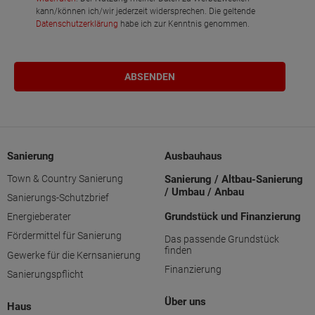
kann/können ich/wir jederzeit widersprechen. Die geltende
Datenschutzerklärung
habe ich zur Kenntnis genommen.
Sanierung
Ausbauhaus
Town & Country Sanierung
Sanierung / Altbau-Sanierung
/ Umbau / Anbau
Sanierungs-Schutzbrief
Grundstück und Finanzierung
Energieberater
Fördermittel für Sanierung
Das passende Grundstück
finden
Gewerke für die Kernsanierung
Finanzierung
Sanierungspflicht
Über uns
Haus