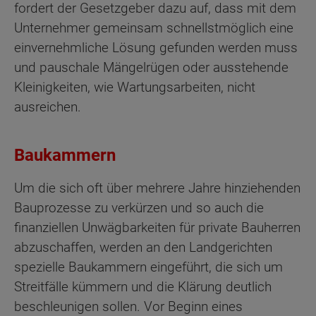
fordert der Gesetzgeber dazu auf, dass mit dem
Unternehmer gemeinsam schnellstmöglich eine
einvernehmliche Lösung gefunden werden muss
und pauschale Mängelrügen oder ausstehende
Kleinigkeiten, wie Wartungsarbeiten, nicht
ausreichen.
Baukammern
Um die sich oft über mehrere Jahre hinziehenden
Bauprozesse zu verkürzen und so auch die
finanziellen Unwägbarkeiten für private Bauherren
abzuschaffen, werden an den Landgerichten
spezielle Baukammern eingeführt, die sich um
Streitfälle kümmern und die Klärung deutlich
beschleunigen sollen. Vor Beginn eines