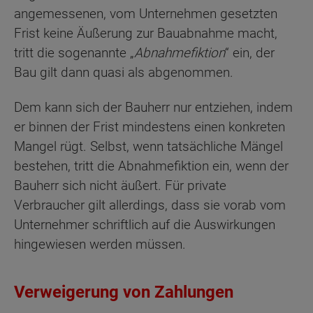
angemessenen, vom Unternehmen gesetzten
Frist keine Äußerung zur Bauabnahme macht,
tritt die sogenannte „
Abnahmefiktion
“ ein, der
Bau gilt dann quasi als abgenommen.
Dem kann sich der Bauherr nur entziehen, indem
er binnen der Frist mindestens einen konkreten
Mangel rügt. Selbst, wenn tatsächliche Mängel
bestehen, tritt die Abnahmefiktion ein, wenn der
Bauherr sich nicht äußert. Für private
Verbraucher gilt allerdings, dass sie vorab vom
Unternehmer schriftlich auf die Auswirkungen
hingewiesen werden müssen.
Verweigerung von Zahlungen