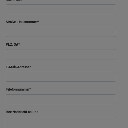
Straße, Hausnummer
PLZ, Ort
E-Mail-Adresse
Telefonnummer
Ihre Nachricht an uns