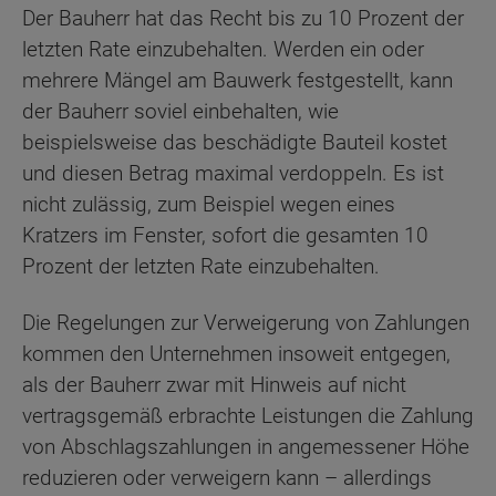
Der Bauherr hat das Recht bis zu 10 Prozent der
letzten Rate einzubehalten. Werden ein oder
mehrere Mängel am Bauwerk festgestellt, kann
der Bauherr soviel einbehalten, wie
beispielsweise das beschädigte Bauteil kostet
und diesen Betrag maximal verdoppeln. Es ist
nicht zulässig, zum Beispiel wegen eines
Kratzers im Fenster, sofort die gesamten 10
Prozent der letzten Rate einzubehalten.
Die Regelungen zur Verweigerung von Zahlungen
kommen den Unternehmen insoweit entgegen,
als der Bauherr zwar mit Hinweis auf nicht
vertragsgemäß erbrachte Leistungen die Zahlung
von Abschlagszahlungen in angemessener Höhe
reduzieren oder verweigern kann – allerdings