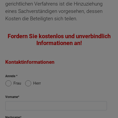
gerichtlichen Verfahrens ist die Hinzuziehung
eines Sachverständigen vorgesehen, dessen
Kosten die Beteiligten sich teilen.
Fordern Sie kostenlos und unverbindlich
Informationen an!
Kontaktinformationen
Anrede
Frau
Herr
Vorname
Nachname