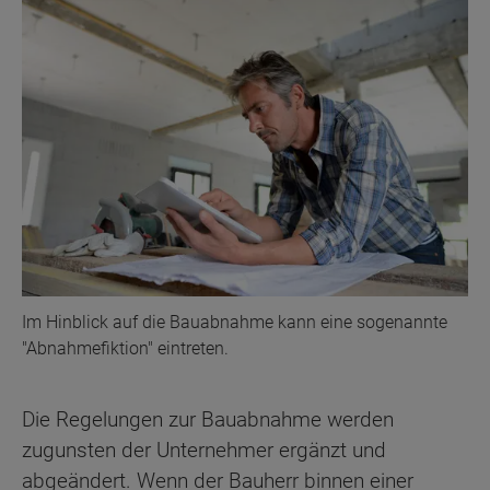
Im Hinblick auf die Bauabnahme kann eine sogenannte
"Abnahmefiktion" eintreten.
Die Regelungen zur Bauabnahme werden
zugunsten der Unternehmer ergänzt und
abgeändert. Wenn der Bauherr binnen einer