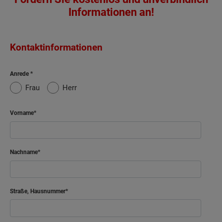
Informationen an!
Kontaktinformationen
Anrede
Frau
Herr
Vorname
Nachname
Straße, Hausnummer