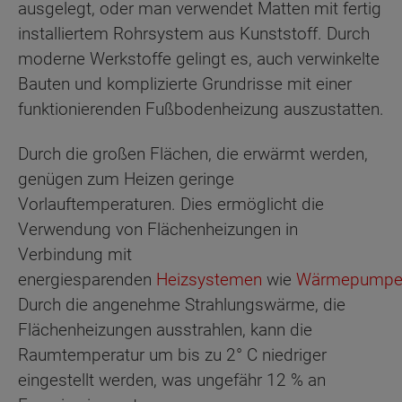
ausgelegt, oder man verwendet Matten mit fertig
installiertem Rohrsystem aus Kunststoff. Durch
moderne Werkstoffe gelingt es, auch verwinkelte
Bauten und komplizierte Grundrisse mit einer
funktionierenden Fußbodenheizung auszustatten.
Durch die großen Flächen, die erwärmt werden,
genügen zum Heizen geringe
Vorlauftemperaturen. Dies ermöglicht die
Verwendung von Flächenheizungen in
Verbindung mit
energiesparenden
Heizsystemen
wie
Wärmepumpe
Durch die angenehme Strahlungswärme, die
Flächenheizungen ausstrahlen, kann die
Raumtemperatur um bis zu 2° C niedriger
eingestellt werden, was ungefähr 12 % an