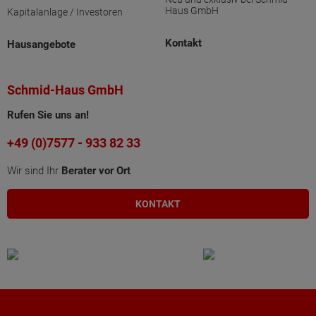
Haus GmbH
Kapitalanlage / Investoren
Kontakt
Hausangebote
Schmid-Haus GmbH
Rufen Sie uns an!
+49 (0)7577 - 933 82 33
Wir sind Ihr
Berater vor Ort
KONTAKT