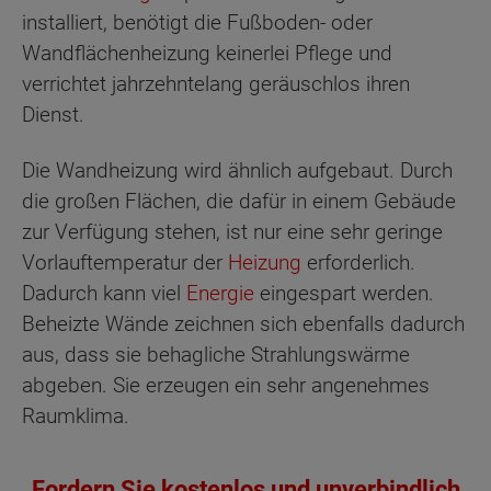
installiert, benötigt die Fußboden- oder
Wandflächenheizung keinerlei Pflege und
verrichtet jahrzehntelang geräuschlos ihren
Dienst.
Die Wandheizung wird ähnlich aufgebaut. Durch
die großen Flächen, die dafür in einem Gebäude
zur Verfügung stehen, ist nur eine sehr geringe
Vorlauftemperatur der
Heizung
erforderlich.
Dadurch kann viel
Energie
eingespart werden.
Beheizte Wände zeichnen sich ebenfalls dadurch
aus, dass sie behagliche Strahlungswärme
abgeben. Sie erzeugen ein sehr angenehmes
Raumklima.
Fordern Sie kostenlos und unverbindlich