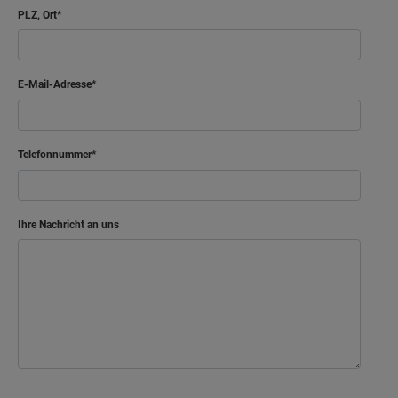
PLZ, Ort
E-Mail-Adresse
Telefonnummer
Ihre Nachricht an uns