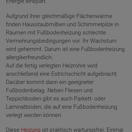
Energie einspart.
Aufgrund ihrer gleichmäßige Flächenwärme
finden Hausstaubmilben und Schimmelpilze in
Räumen mit Fußbodenheizung schlechte
Vermehrungsbedingungen vor. Ihr Wachstum
wird gehemmt. Darum ist eine Fußbodenheizung
allergikerfreundlich.
Auf die fertig verlegten Heizrohre wird
anschließend eine Estrichschicht aufgebracht.
Darüber kommt dann ein geeigneter
Fußbodenbelag. Neben Fliesen und
Teppichboden gibt es auch Parkett- oder
Laminatböden, die auf eine Fußbodenheizung
verlegt werden können.
Diese
Heizung
ist praktisch wartungsfrei. Einmal