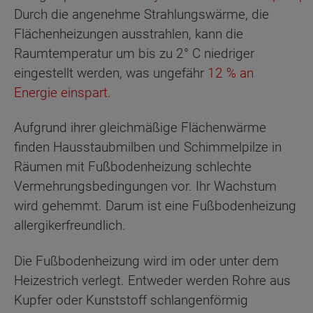
Durch die angenehme Strahlungswärme, die
Flächenheizungen ausstrahlen, kann die
Raumtemperatur um bis zu 2° C niedriger
eingestellt werden, was ungefähr
12 % an
Energie einspart
.
Aufgrund ihrer gleichmäßige Flächenwärme
finden Hausstaubmilben und Schimmelpilze in
Räumen mit Fußbodenheizung schlechte
Vermehrungsbedingungen vor. Ihr Wachstum
wird gehemmt. Darum ist eine Fußbodenheizung
allergikerfreundlich.
Die Fußbodenheizung wird im oder unter dem
Heizestrich verlegt. Entweder werden Rohre aus
Kupfer oder Kunststoff schlangenförmig