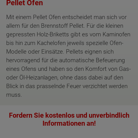
Pellet Öfen
Mit einem Pellet Ofen entscheidet man sich vor
allem für den Brennstoff Pellet. Für die kleinen
gepressten Holz-Briketts gibt es vom Kaminofen
bis hin zum Kachelofen jeweils spezielle Ofen-
Modelle oder Einsätze. Pellets eignen sich
hervorragend für die automatische Befeuerung
eines Ofens und haben so den Komfort von Gas-
oder Öl-Heizanlagen, ohne dass dabei auf den
Blick in das prasselnde Feuer verzichtet werden
muss.
Fordern Sie kostenlos und unverbindlich
Informationen an!