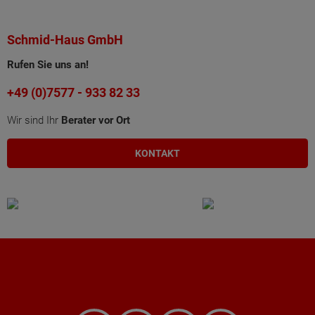
Schmid-Haus GmbH
Rufen Sie uns an!
+49 (0)7577 - 933 82 33
Wir sind Ihr
Berater vor Ort
KONTAKT