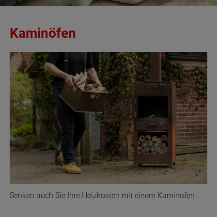
Kaminöfen
Senken auch Sie Ihre Heizkosten mit einem Kaminofen.