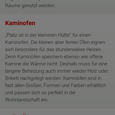
Räume genutzt werden.
Kaminofen
„Platz ist in der kleinsten Hütte“ für einen
Kaminofen. Die kleinen aber feinen Öfen eignen
sich besonders für das stundenweise Heizen.
Denn Kaminöfen speichern ebenso wie offene
Kamine die Wärme nicht. Deshalb muss für eine
längere Beheizung auch immer wieder Holz oder
Brikett nachgelegt werden. Kaminöfen sind in
fast allen Größen, Formen und Farben erhältlich
und passen sich so perfekt in die
Wohnlandschaft ein.