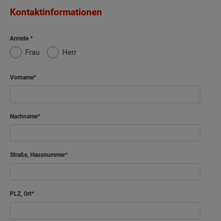
Kontaktinformationen
Anrede
Frau
Herr
Vorname
Nachname
Straße, Hausnummer
PLZ, Ort