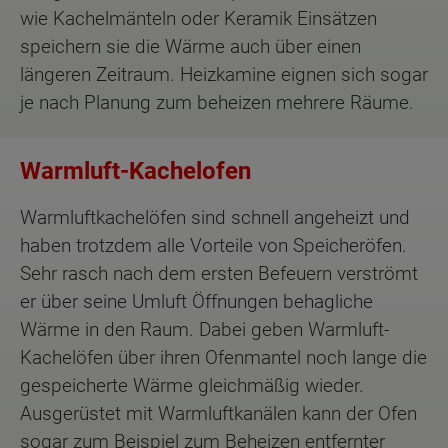
wie Kachelmänteln oder Keramik Einsätzen
speichern sie die Wärme auch über einen
längeren Zeitraum. Heizkamine eignen sich sogar
je nach Planung zum beheizen mehrere Räume.
Warmluft-Kachelofen
Warmluftkachelöfen sind schnell angeheizt und
haben trotzdem alle Vorteile von Speicheröfen.
Sehr rasch nach dem ersten Befeuern verströmt
er über seine Umluft Öffnungen behagliche
Wärme in den Raum. Dabei geben Warmluft-
Kachelöfen über ihren Ofenmantel noch lange die
gespeicherte Wärme gleichmäßig wieder.
Ausgerüstet mit Warmluftkanälen kann der Ofen
sogar zum Beispiel zum Beheizen entfernter