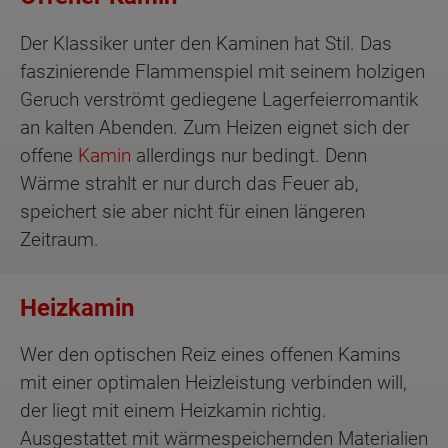
Der Klassiker unter den Kaminen hat Stil. Das
faszinierende Flammenspiel mit seinem holzigen
Geruch verströmt gediegene Lagerfeierromantik
an kalten Abenden. Zum Heizen eignet sich der
offene
Kamin
allerdings nur bedingt. Denn
Wärme strahlt er nur durch das Feuer ab,
speichert sie aber nicht für einen längeren
Zeitraum.
Heizkamin
Wer den optischen Reiz eines offenen Kamins
mit einer optimalen Heizleistung verbinden will,
der liegt mit einem Heizkamin richtig.
Ausgestattet mit wärmespeichernden Materialien