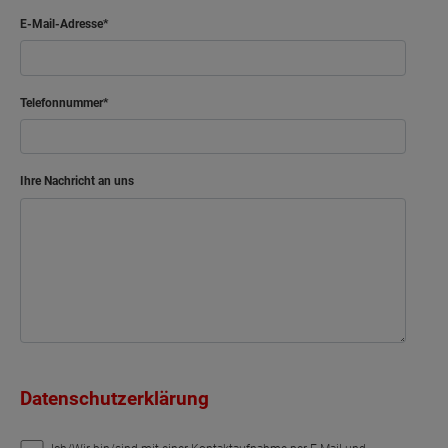
E-Mail-Adresse
Telefonnummer
Ihre Nachricht an uns
Datenschutzerklärung