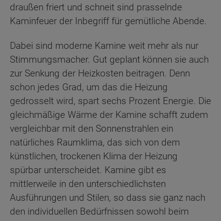
draußen friert und schneit sind prasselnde
Kaminfeuer der Inbegriff für gemütliche Abende.
Dabei sind moderne Kamine weit mehr als nur
Stimmungsmacher. Gut geplant können sie auch
zur Senkung der Heizkosten beitragen. Denn
schon jedes Grad, um das die Heizung
gedrosselt wird, spart sechs Prozent Energie. Die
gleichmäßige Wärme der Kamine schafft zudem
vergleichbar mit den Sonnenstrahlen ein
natürliches Raumklima, das sich von dem
künstlichen, trockenen Klima der Heizung
spürbar unterscheidet. Kamine gibt es
mittlerweile in den unterschiedlichsten
Ausführungen und Stilen, so dass sie ganz nach
den individuellen Bedürfnissen sowohl beim