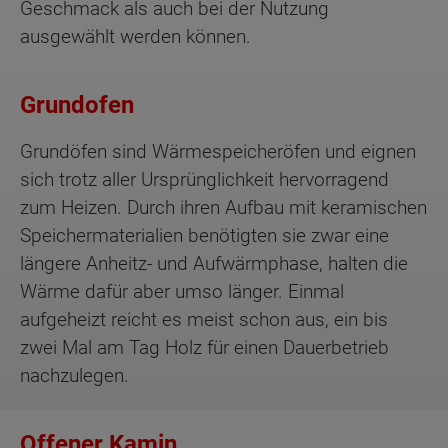
Geschmack als auch bei der Nutzung
ausgewählt werden können.
Grundofen
Grundöfen sind Wärmespeicheröfen und eignen
sich trotz aller Ursprünglichkeit hervorragend
zum Heizen. Durch ihren Aufbau mit keramischen
Speichermaterialien benötigten sie zwar eine
längere Anheitz- und Aufwärmphase, halten die
Wärme dafür aber umso länger. Einmal
aufgeheizt reicht es meist schon aus, ein bis
zwei Mal am Tag Holz für einen Dauerbetrieb
nachzulegen.
Offener Kamin