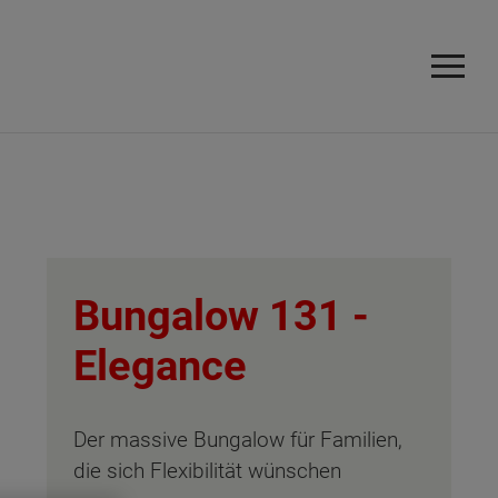
Bungalow 131 -
Elegance
Der massive Bungalow für Familien,
die sich Flexibilität wünschen