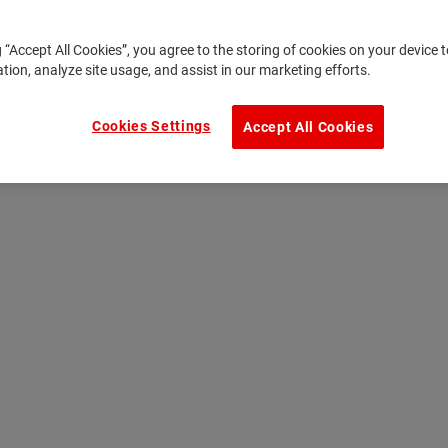
g “Accept All Cookies”, you agree to the storing of cookies on your device
ation, analyze site usage, and assist in our marketing efforts.
Cookies Settings
Accept All Cookies