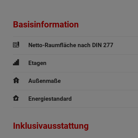
Basisinformation
Netto-Raumfläche nach DIN 277
Etagen
Außenmaße
Energiestandard
Inklusivausstattung