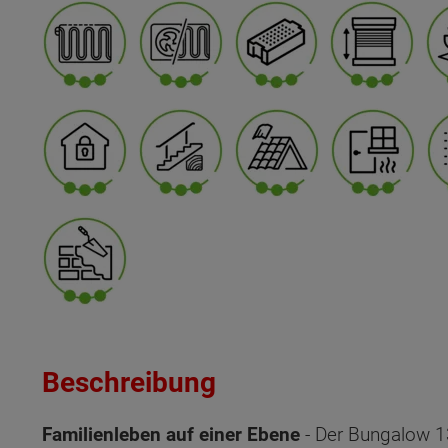
Beschreibung
Familienleben auf einer Ebene
- Der Bungalow 1