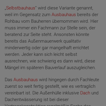
„
Selbstbauhaus
“ wird diese Variante genannt,
weil im Gegensatz zum
Ausbauhaus
bereits der
Rohbau vom Bauherren übernommen wird. Hier
muss immer ein Fachmann zur Stelle sein, der
beratend zur Seite steht. Ansonsten könnte
bereits das Außenmauerwerk qualitativ
minderwertig oder gar mangelhaft errichtet
werden. Jeder kann sich leicht selbst
ausrechnen, wie schwierig es dann wird, diese
Mängel im späteren Bauverlauf auszugleichen.
Das
Ausbauhaus
wird hingegen durch Fachleute
zuerst so weit fertig gestellt, wie es vertraglich
vereinbart ist. Die Außenhülle inklusive
Dach
und
Dachentwässerung ist bei dieser