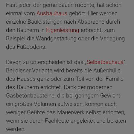
Fast jeder, der gerne bauen möchte, hat schon
einmal vom
Ausbauhaus
gehört. Hier werden
einzelne Bauleistungen nach Absprache durch
den Bauherrn in
Eigenleistung
erbracht, zum
Beispiel die Wandgestaltung oder die Verlegung
des Fußbodens.
Davon zu unterscheiden ist das „
Selbstbauhaus
“.
Bei dieser Variante wird bereits die Außenhülle
des Hauses ganz oder zum Teil von der Familie
des Bauherrn errichtet. Dank der modernen
Gasbetonbausteine, die bei geringem Gewicht
ein großes Volumen aufweisen, können auch
weniger Geübte das Mauerwerk selbst errichten,
wenn sie durch Fachleute angeleitet und beraten
werden.