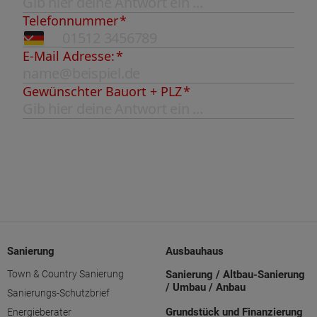
Sanierung
Ausbauhaus
Town & Country Sanierung
Sanierung / Altbau-Sanierung
/ Umbau / Anbau
Sanierungs-Schutzbrief
Grundstück und Finanzierung
Energieberater