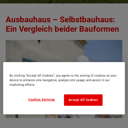
Ausbauhaus – Selbstbauhaus:
Ein Vergleich beider Bauformen
By clicking “Accept All Cookies”, you agree to the storing of cookies on your
device to enhance site navigation, analyze site usage, and assist in our
marketing efforts.
Cookies Settings
Accept All Cookies