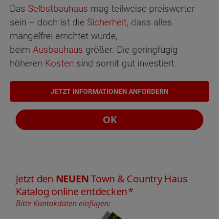
Das
Selbstbauhaus
mag teilweise preiswerter
sein – doch ist die
Sicherheit
, dass alles
mängelfrei errichtet wurde,
beim
Ausbauhaus
größer. Die geringfügig
höheren
Kosten
sind somit gut investiert.
JETZT INFORMATIONEN ANFORDERN