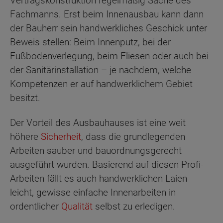
Vertragskonstruktion regelmäßig Sache des
Fachmanns. Erst beim Innenausbau kann dann
der Bauherr sein handwerkliches Geschick unter
Beweis stellen: Beim Innenputz, bei der
Fußbodenverlegung, beim Fliesen oder auch bei
der Sanitärinstallation – je nachdem, welche
Kompetenzen er auf handwerklichem Gebiet
besitzt.
Der Vorteil des Ausbauhauses ist eine weit
höhere
Sicherheit
, dass die grundlegenden
Arbeiten sauber und bauordnungsgerecht
ausgeführt wurden. Basierend auf diesen Profi-
Arbeiten fällt es auch handwerklichen Laien
leicht, gewisse einfache Innenarbeiten in
ordentlicher
Qualität
selbst zu erledigen.