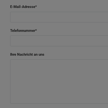
E-Mail-Adresse
Telefonnummer
Ihre Nachricht an uns