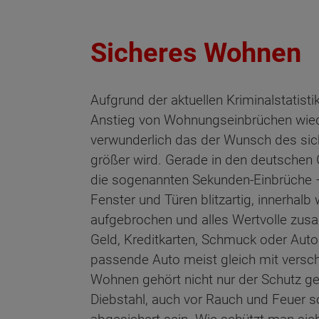
Sicheres Wohnen
Aufgrund der aktuellen Kriminalstatisti
Anstieg von Wohnungseinbrüchen wiede
verwunderlich das der Wunsch des s
größer wird. Gerade in den deutschen
die sogenannten Sekunden-Einbrüche 
Fenster und Türen blitzartig, innerhal
aufgebrochen und alles Wertvolle zus
Geld, Kreditkarten, Schmuck oder Auto
passende Auto meist gleich mit versc
Wohnen gehört nicht nur der Schutz g
Diebstahl, auch vor Rauch und Feuer 