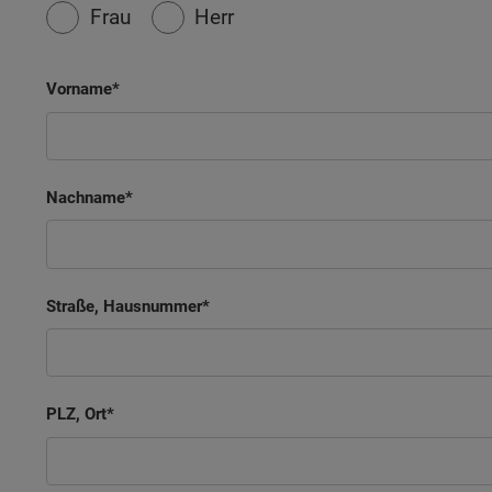
Frau
Herr
Vorname
Nachname
Straße, Hausnummer
PLZ, Ort