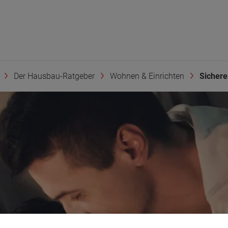
Der Hausbau-Ratgeber
Wohnen & Einrichten
Sicher