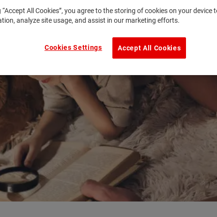
g “Accept All Cookies”, you agree to the storing of cookies on your device
ation, analyze site usage, and assist in our marketing efforts.
Cookies Settings
Accept All Cookies