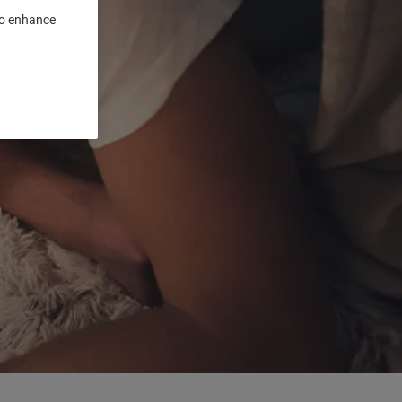
 to enhance