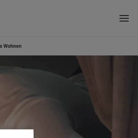
es Wohnen