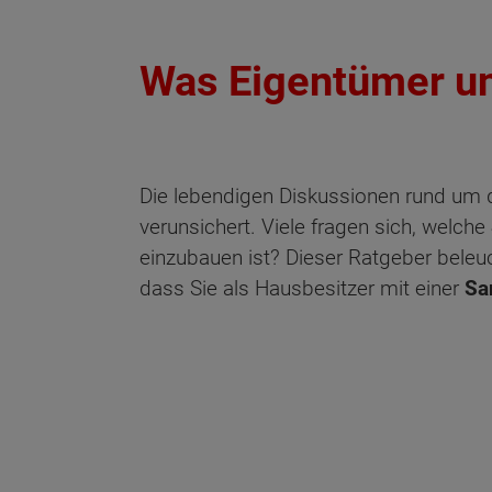
Was Eigentümer u
Die lebendigen Diskussionen rund um
verunsichert. Viele fragen sich, welche
einzubauen ist? Dieser Ratgeber beleuc
dass Sie als Hausbesitzer mit einer
Sa