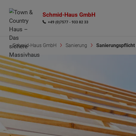
Schmid-Haus GmbH
+49 (0)7577 - 933 82 33
Schmid-Haus GmbH
Sanierung
Sanierungspflicht