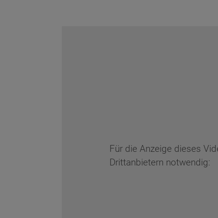
Für die Anzeige dieses Vi
Drittanbietern notwendig: