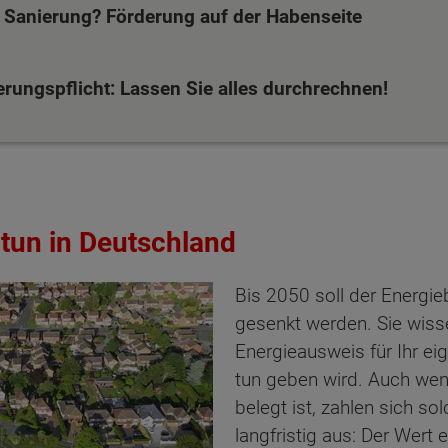
e Sanierung? Förderung auf der Habenseite
erungspflicht: Lassen Sie alles durchrechnen!
u tun in Deutschland
Bis 2050 soll der Energi
gesenkt werden. Sie wiss
Energieausweis für Ihr ei
tun geben wird. Auch wen
belegt ist, zahlen sich so
langfristig aus: Der Wert 