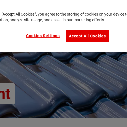
g “Accept All Cookies”, you agree to the storing of cookies on your device
ation, analyze site usage, and assist in our marketing efforts.
Cookies Settings
Accept All Cookies
ht