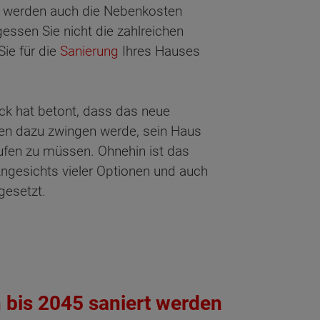
e werden auch die Nebenkosten
gessen Sie nicht die zahlreichen
Sie für die
Sanierung
Ihres Hauses
ck hat betont, dass das neue
n dazu zwingen werde, sein Haus
fen zu müssen. Ohnehin ist das
ngesichts vieler Optionen und auch
gesetzt.
 bis 2045 saniert werden