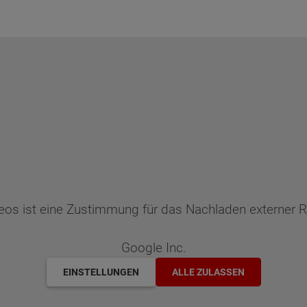
deos ist eine Zustimmung für das Nachladen externer
Google Inc.
EINSTELLUNGEN
ALLE ZULASSEN