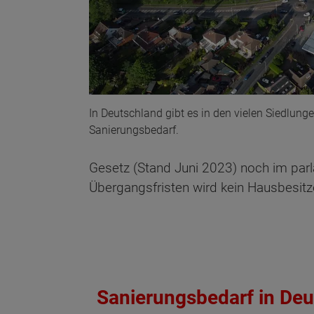
In Deutschland gibt es in den vielen Siedlung
Sanierungsbedarf.
Gesetz (Stand Juni 2023) noch im par
Übergangsfristen wird kein Hausbesitze
Sanierungsbedarf in De