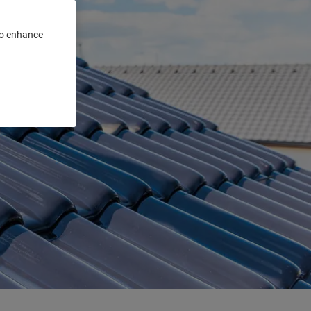
 to enhance