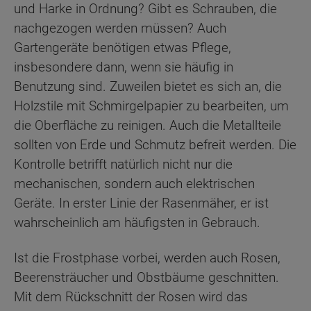
und Harke in Ordnung? Gibt es Schrauben, die
nachgezogen werden müssen? Auch
Gartengeräte benötigen etwas Pflege,
insbesondere dann, wenn sie häufig in
Benutzung sind. Zuweilen bietet es sich an, die
Holzstile mit Schmirgelpapier zu bearbeiten, um
die Oberfläche zu reinigen. Auch die Metallteile
sollten von Erde und Schmutz befreit werden. Die
Kontrolle betrifft natürlich nicht nur die
mechanischen, sondern auch elektrischen
Geräte. In erster Linie der Rasenmäher, er ist
wahrscheinlich am häufigsten in Gebrauch.
Ist die Frostphase vorbei, werden auch Rosen,
Beerensträucher und Obstbäume geschnitten.
Mit dem Rückschnitt der Rosen wird das