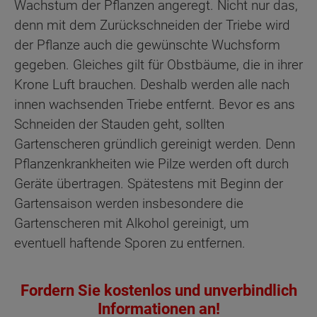
Wachstum der Pflanzen angeregt. Nicht nur das,
denn mit dem Zurückschneiden der Triebe wird
der Pflanze auch die gewünschte Wuchsform
gegeben. Gleiches gilt für Obstbäume, die in ihrer
Krone Luft brauchen. Deshalb werden alle nach
innen wachsenden Triebe entfernt. Bevor es ans
Schneiden der Stauden geht, sollten
Gartenscheren gründlich gereinigt werden. Denn
Pflanzenkrankheiten wie Pilze werden oft durch
Geräte übertragen. Spätestens mit Beginn der
Gartensaison werden insbesondere die
Gartenscheren mit Alkohol gereinigt, um
eventuell haftende Sporen zu entfernen.
Fordern Sie kostenlos und unverbindlich
Informationen an!