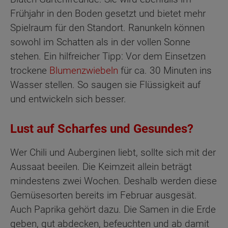
Frühjahr in den Boden gesetzt und bietet mehr
Spielraum für den Standort. Ranunkeln können
sowohl im Schatten als in der vollen Sonne
stehen. Ein hilfreicher Tipp: Vor dem Einsetzen
trockene
Blumenzwiebeln
für ca. 30 Minuten ins
Wasser stellen. So saugen sie Flüssigkeit auf
und entwickeln sich besser.
Lust auf Scharfes und Gesundes?
Wer Chili und Auberginen liebt, sollte sich mit der
Aussaat beeilen. Die Keimzeit allein beträgt
mindestens zwei Wochen. Deshalb werden diese
Gemüsesorten bereits im Februar ausgesät.
Auch Paprika gehört dazu. Die Samen in die Erde
geben, gut abdecken, befeuchten und ab damit