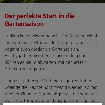
Der perfekte Start in die
Gartensaison
Endlich ist es wieder soweit! Der Winter schließt
langsam seine Pforten, der Frühling naht. Damit
beginnt auch wieder die Gartensaison.
Hobbygärtner sind bereits ungeduldig und
können es kaum abwarten, mit den ersten
Arbeiten zu beginnen.
Doch es gibt einige Vorbereitungen zu treffen.
Solange die Nächte noch frostig werden, sollten
Wasserhähne im Garten abgestellt bleiben. Erst
wenn die Temperaturen dauerhaft warm genug