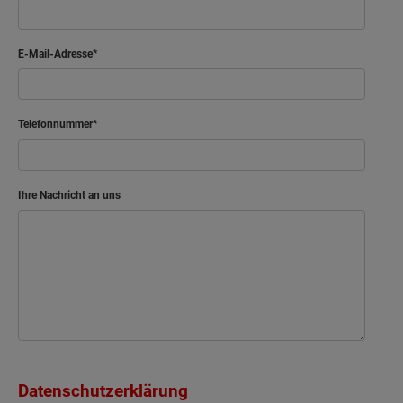
E-Mail-Adresse
Telefonnummer
Ihre Nachricht an uns
Datenschutzerklärung