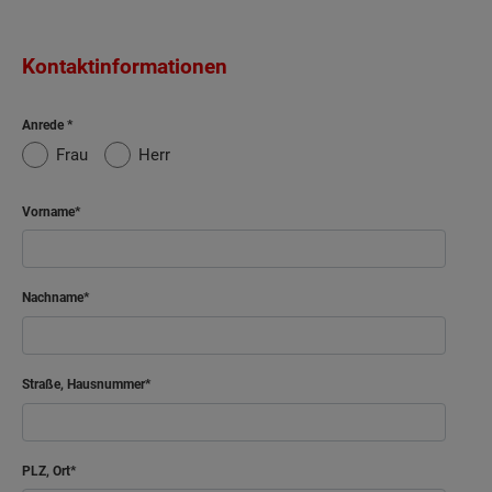
Kontaktinformationen
Anrede
Frau
Herr
Vorname
Nachname
Straße, Hausnummer
PLZ, Ort