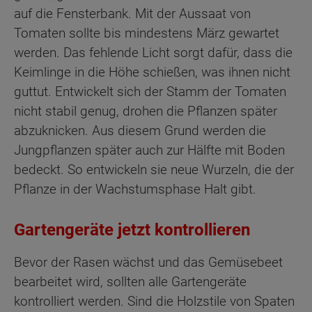
auf die Fensterbank. Mit der Aussaat von
Tomaten sollte bis mindestens März gewartet
werden. Das fehlende Licht sorgt dafür, dass die
Keimlinge in die Höhe schießen, was ihnen nicht
guttut. Entwickelt sich der Stamm der Tomaten
nicht stabil genug, drohen die Pflanzen später
abzuknicken. Aus diesem Grund werden die
Jungpflanzen später auch zur Hälfte mit Boden
bedeckt. So entwickeln sie neue Wurzeln, die der
Pflanze in der Wachstumsphase Halt gibt.
Gartengeräte jetzt kontrollieren
Bevor der Rasen wächst und das Gemüsebeet
bearbeitet wird, sollten alle Gartengeräte
kontrolliert werden. Sind die Holzstile von Spaten