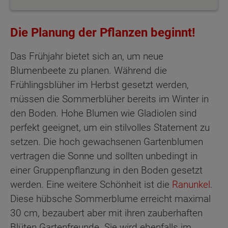
Die Planung der Pflanzen beginnt!
Das Frühjahr bietet sich an, um neue
Blumenbeete zu planen. Während die
Frühlingsblüher im Herbst gesetzt werden,
müssen die Sommerblüher bereits im Winter in
den Boden. Hohe Blumen wie Gladiolen sind
perfekt geeignet, um ein stilvolles Statement zu
setzen. Die hoch gewachsenen Gartenblumen
vertragen die Sonne und sollten unbedingt in
einer Gruppenpflanzung in den Boden gesetzt
werden. Eine weitere Schönheit ist die
Ranunkel
.
Diese hübsche Sommerblume erreicht maximal
30 cm, bezaubert aber mit ihren zauberhaften
Blüten Gartenfreunde. Sie wird ebenfalls im